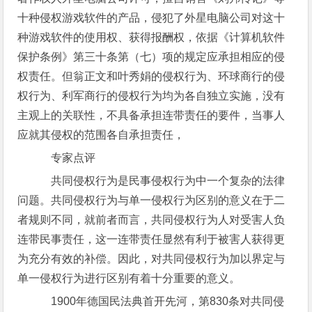
十种侵权游戏软件的产品，侵犯了外星电脑公司对这十
种游戏软件的使用权、获得报酬权，依据《计算机软件
保护条例》第三十条第（七）项的规定应承担相应的侵
权责任。但翁正文和叶秀娟的侵权行为、环球商行的侵
权行为、利军商行的侵权行为均为各自独立实施，没有
主观上的关联性，不具备承担连带责任的要件，当事人
应就其侵权的范围各自承担责任，
专家点评
共同侵权行为是民事侵权行为中一个复杂的法律
问题。共同侵权行为与单一侵权行为区别的意义在于二
者规则不同，就前者而言，共同侵权行为人对受害人负
连带民事责任，这一连带责任显然有利于被害人获得更
为充分有效的补偿。因此，对共同侵权行为加以界定与
单一侵权行为进行区别有着十分重要的意义。
1900年德国民法典首开先河，第830条对共同侵