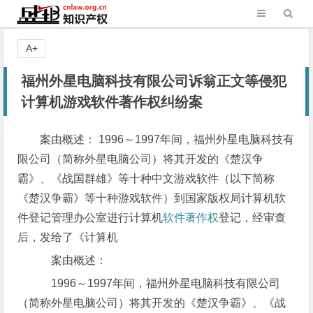
A+
福州外星电脑科技有限公司诉翁正文等侵犯
计算机游戏软件著作权纠纷案
案由概述： 1996～1997年间，福州外星电脑科技有
限公司（简称外星电脑公司）将其开发的《楚汉争
霸》、《战国群雄》等十种中文游戏软件（以下简称
《楚汉争霸》等十种游戏软件）到国家版权局计算机软
件登记管理办公室进行计算机
软件著作权
登记，经审查
后，发给了《计算机
案由概述：
1996～1997年间，福州外星电脑科技有限公司
（简称外星电脑公司）将其开发的《楚汉争霸》、《战