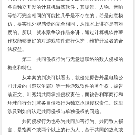
各自独立开发的计算机游戏软件，其场景、人物、音响
等恰巧完全相同的可能性几乎是不存在的，若是刻意模
仿，要实现外观感受的完全相同，从技术上讲亦是有难
度的。所以，就本案争议作品来讲，通过计算机软件著
作权能够更好的对游戏软件进行保护，维护开发者的合
法权益。
第二，共同侵权行为与无意思联络的数人侵权的
概念和特征
从本案的判决可以看出，就侵犯原告外星电脑公
司开发的《楚汉争霸》等十种游戏软件的著作权，被告
翁正文、叶秀娟共同承担侵权责任，而被告利军商行和
环球商行分别就各自侵权行为独立承担侵权责任。这里
涉及到如何认定共同侵权与单独侵权的问题。
共同侵权行为也称为共同加害行为、共同致人损
害，是指两个或两个以上的行为人，基于共同的故意或