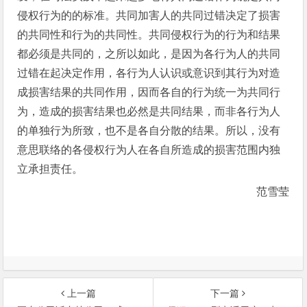
侵权行为的的标准。共同加害人的共同过错决定了损害
的共同性和行为的共同性。共同侵权行为的行为和结果
都必须是共同的，之所以如此，是因为各行为人的共同
过错在起决定作用，各行为人认识或意识到其行为对造
成损害结果的共同作用，因而各自的行为统一为共同行
为，造成的损害结果也必然是共同结果，而非各行为人
的单独行为所致，也不是各自分散的结果。所以，没有
意思联络的各侵权行为人在各自所造成的损害范围内独
立承担责任。
范雪莹
上一篇
下一篇