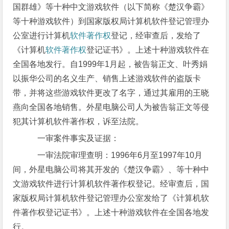
国群雄》等十种中文游戏软件（以下简称《楚汉争霸》
等十种游戏软件）到国家版权局计算机软件登记管理办
公室进行计算机
软件著作权
登记，经审查后，发给了
《计算机
软件著作权
登记证书》。上述十种游戏软件在
全国各地发行。自1999年1月起，被告翁正文、叶秀娟
以振华公司的名义生产、销售上述游戏软件的盗版卡
带，并将这些游戏软件更改了名字，通过其雇用的王晓
燕向全国各地销售。外星电脑公司人为被告翁正文等侵
犯其计算机软件著作权，诉至法院。
一审案件事实及证据：
一审法院审理查明：1996年6月至1997年10月
间，外星电脑公司将其开发的《楚汉争霸》、等十种中
文游戏软件进行计算机软件著作权登记。经审查后，国
家版权局计算机软件登记管理办公室发给了《计算机软
件著作权登记证书》。上述十种游戏软件在全国各地发
行。