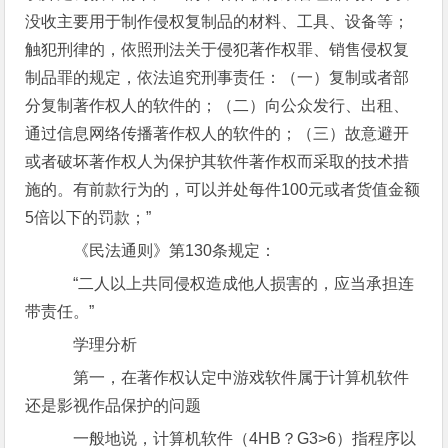
没收主要用于制作侵权复制品的材料、工具、设备等；
触犯刑律的，依照刑法关于侵犯著作权罪、销售侵权复
制品罪的规定，依法追究刑事责任：（一）复制或者部
分复制著作权人的软件的；（二）向公众发行、出租、
通过信息网络传播著作权人的软件的；（三）故意避开
或者破坏著作权人为保护其软件著作权而采取的技术措
施的。有前款行为的，可以并处每件100元或者货值金额
5倍以下的罚款；”
《民法通则》第130条规定：
“二人以上共同侵权造成他人损害的，应当承担连
带责任。”
学理分析
第一，在著作权认定中游戏软件属于计算机软件
还是影视作品保护的问题
一般地说，计算机软件（4HB？G3>6）指程序以