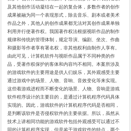
及其他创作活动凝结在一起的复合体，多数作者的创作
成果被融为同一个表现形式，除去音乐、剧本或者美术
作品之外，其他人的创作成果都无法对其创作成果单独
利用并行使著作权。我国著作权法根据视听作品的制作
规律和传统的管理体制，规定导演、编剧、坐次、作曲
和摄影等作者享有署名权，非其他权利由制作人享有。
由此可见，计算机软件与视听作品属于不同种类的作
品，受著作权保护的客体和内容均不相同。本案所涉及
的游戏软件的主要用途是供人们娱乐，其外观感受主要
通过游戏中的场景、人物、音响、音效变化等来实现。
这些着游戏进程而不断变化的场景、人物、音响是游戏
软件程序设计的主要目的，是通过计算机程序代码具体
实现的。因此，游戏软件的计算机程序代码是否相同，
是判断该软件是否侵权软件的主要依据。所以，虽然从
技术上讲相同功能的游戏软件包括外观感受可以通过不
同的计算机程序实现，但是鉴于游戏软件的特点，两个