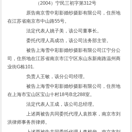
（2004）宁民三初字第312号
原告南京雪中彩影婚纱摄影有限公司，住所地
在江苏省南京市中山路55号。
法定代表人姚子美，该公司董事长。
委托代理人高成功，该公司法务部主管。
被告上海雪中彩影婚纱摄影有限公司江宁分公
司，住所地在江苏省南京市江宁区东山东新南路温州商
业街G栋101.
负责人王敏，该分公司经理。
被告上海雪中彩影婚纱摄影有限公司，住所地
在上海市宝山区宝山十村18号B北288室。
法定代表人王成，该公司总经理。
上述两被告共同委托代理人袁胜寒，南京市刘
洪律师事务所律师。
上述两被告共同委托代理人李根华，南京市刘