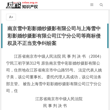
A+
南京雪中彩影婚纱摄影有限公司与上海雪中
彩影婚纱摄影有限公司江宁分公司等商标侵
权及不正当竞争纠纷案
江苏省南京市中级人民法院 民 事 判 决 书 （2004）
宁民三初字第312号 原告南京雪中彩影婚纱摄影有限公
司，住所地在江苏省南京市中山路55号。 法定代表人姚
子美，该公司董事长。 委托代理人高成功，该公司法务
部主管。 被告上海雪中彩影婚纱摄影有限公司江宁分公
司，住
江苏省南京市中级人民法院
民 事 判 决 书