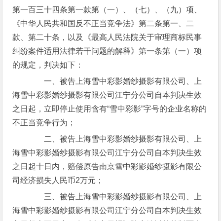
第一百三十四条第一款第（一）、（七）、（九）项、
《中华人民共和国反不正当竞争法》第二条第一、二
款、第二十条，以及《最高人民法院关于审理商标民事
纠纷案件适用法律若干问题的解释》第一条第（一）项
的规定，判决如下：
一、被告上海雪中彩影婚纱摄影有限公司、上
海雪中彩影婚纱摄影有限公司江宁分公司自本判决生效
之日起，立即停止使用含有“雪中彩影”字号的企业名称的
不正当竞争行为；
二、被告上海雪中彩影婚纱摄影有限公司、上
海雪中彩影婚纱摄影有限公司江宁分公司自本判决生效
之日起十日内，赔偿原告南京雪中彩影婚纱摄影有限公
司经济损失人民币2万元；
三、被告上海雪中彩影婚纱摄影有限公司、上
海雪中彩影婚纱摄影有限公司江宁分公司自本判决生效