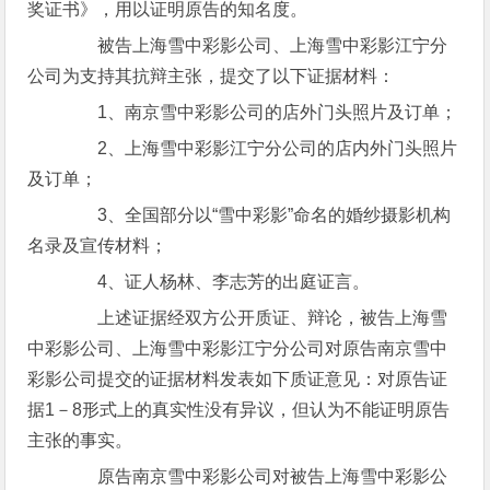
奖证书》，用以证明原告的知名度。
被告上海雪中彩影公司、上海雪中彩影江宁分
公司为支持其抗辩主张，提交了以下证据材料：
1、南京雪中彩影公司的店外门头照片及订单；
2、上海雪中彩影江宁分公司的店内外门头照片
及订单；
3、全国部分以“雪中彩影”命名的婚纱摄影机构
名录及宣传材料；
4、证人杨林、李志芳的出庭证言。
上述证据经双方公开质证、辩论，被告上海雪
中彩影公司、上海雪中彩影江宁分公司对原告南京雪中
彩影公司提交的证据材料发表如下质证意见：对原告证
据1－8形式上的真实性没有异议，但认为不能证明原告
主张的事实。
原告南京雪中彩影公司对被告上海雪中彩影公