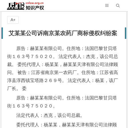
A+
艾某某公司诉南京某农药厂商标侵权纠纷案
原告：赫某某有限公司。住所地：法国巴黎甘贝塔
街１６３号７５０２０。 法定代表人：杰克，该公司总
裁。 委托代理人：杨某某，赫某某天津有限公司法律顾
问。 被告：江苏省南京第一农药厂。住所地：江苏省高
淳县淳西镇宝塔路２６９号。 法定代表人：杨某，该厂
厂长。 委
原告：赫某某有限公司。住所地：法国巴黎甘贝塔
街１６３号７５０２０。
法定代表人：杰克，该公司总裁。
委托代理人：杨某某，赫某某天津有限公司法律顾