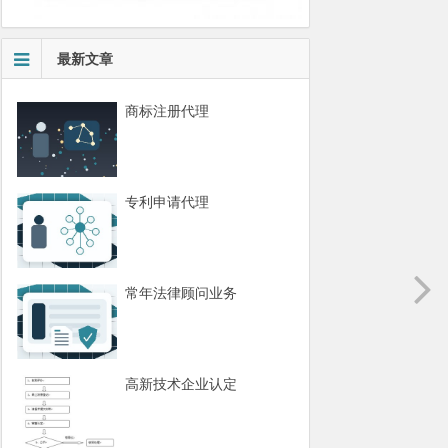
最新文章
商标注册代理
专利申请代理
常年法律顾问业务
高新技术企业认定