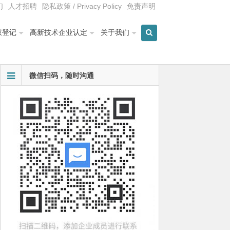
们
人才招聘
隐私政策 / Privacy Policy
免责声明
权登记
高新技术企业认定
关于我们
微信扫码，随时沟通