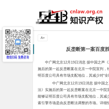
A+
反垄断第一案百度胜
中广网北京12月19日消息 据中国之声
施后的第一起反垄断案在北京一中院宣判，
明百度公司具有市场支配地位，其减少对“全
中广网北京12月19日消息 据中国之
法》实施后的第一起反垄断案在北京一中院
能够证明百度公司具有市场支配地位，其减少
索引擎市场是由反垄断法调整的市场。详细