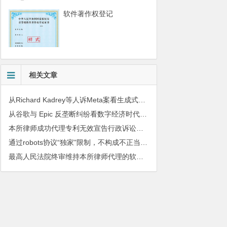
软件著作权登记
相关文章
从Richard Kadrey等人诉Meta案看生成式人工智能训练语料的版权合理使用问题
从谷歌与 Epic 反垄断纠纷看数字经济时代竞争法的新挑战与应对
本所律师成功代理专利无效宣告行政诉讼案件
通过robots协议“独家”限制，不构成不正当竞争
最高人民法院终审维持本所律师代理的软件著作权和不正当竞争纠纷案件胜诉判决