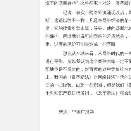
境下的垄断有些什么特征呢？对这一类垄断
记者：事实上网络经济涌现以后，网
断，这跟以往不一样，凡是在网络经济的某
度，它的搜索引擎市场，等等。他的垄断地
的保护。所以我们说可能面临的矛盾就是，
用、过度的保护可能会造成一些垄断。
那么从全球来看，从网络时代的一些
进行平衡。所以我认为这个案件大家一定不
配地位是不反对的，对百度的这种竞价排名
上，我国的《反垄断法》对网络经济时代的
面的一些经验、缺乏一些积累，但是我们《
个对知识产权进行滥用，《反垄断法》就会
来源：中国广播网