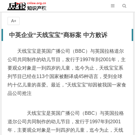
A+
中英企业“天线宝宝”商标案 中方败诉
天线宝宝是英国广播公司（BBC）与英国拉格道尔
公司共同制作的幼儿节目，发行于1997年到2001年，主
要观众对象是一到四岁的儿童，迄今为止，天线宝宝系
列节目已经在113个国家被翻译成45种语言，受到全球
约十亿儿童的喜爱。最近，“天线宝宝”却因被我国一家食
品公司抢注
天线宝宝是英国广播公司（BBC）与英国拉格
道尔公司共同制作的幼儿节目，发行于1997年到2001
年，主要观众对象是一到四岁的儿童，迄今为止，天线