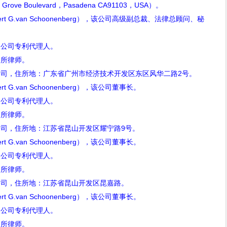
 Grove Boulevard
，
Pasadena CA91103
，
USA
）。
rt G.van Schoonenberg
），该公司高级副总裁、法律总顾问、秘
公司专利代理人。
所律师。
，住所地：广东省广州市经济技术开发区东区风华二路
2
号。
rt G.van Schoonenberg
），该公司董事长。
公司专利代理人。
所律师。
司，住所地：江苏省昆山开发区耀宁路
9
号。
rt G.van Schoonenberg
），该公司董事长。
公司专利代理人。
所律师。
司，住所地：江苏省昆山开发区昆嘉路。
rt G.van Schoonenberg
），该公司董事长。
公司专利代理人。
所律师。