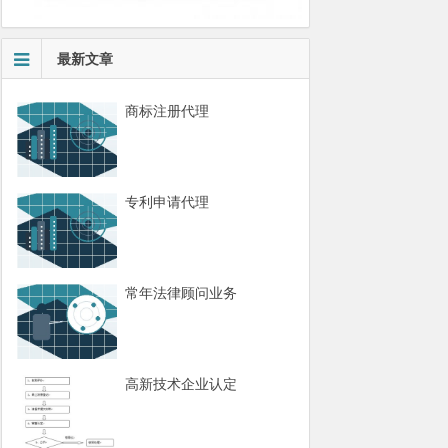
最新文章
商标注册代理
专利申请代理
常年法律顾问业务
高新技术企业认定