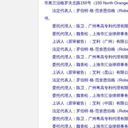
市奥兰治格罗夫北路
150
号（
150 North Orange
法定代表人：罗伯特·格·范舍恩伯格（
Robe
书。
委托代理人：陈卫，广州粤高专利代理有限
委托代理人：魏青松，上海市汇业律师事务
上诉人（原审被告）：艾利（广州）有限公司
法定代表人：罗伯特·格·范舍恩伯格（
Robe
委托代理人：陈卫，广州粤高专利代理有限
委托代理人：魏青松，上海市汇业律师事务
上诉人（原审被告）：艾利（昆山）有限公
法定代表人：罗伯特·格·范舍恩伯格（
Robe
委托代理人：陈卫，广州粤高专利代理有限
委托代理人：魏青松，上海市汇业律师事务
上诉人（原审被告）：艾利（中国）有限公
法定代表人：罗伯特·格·范舍恩伯格（
Robe
委托代理人：陈卫，广州粤高专利代理有限
委托代理人：魏青松，上海市汇业律师事务