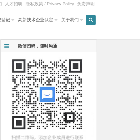
们
人才招聘
隐私政策 / Privacy Policy
免责声明
权登记
高新技术企业认定
关于我们
微信扫码，随时沟通