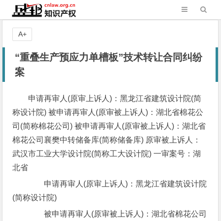
A+
“重叠生产预应力单槽板”技术转让合同纠纷
案
申请再审人(原审上诉人)：黑龙江省建筑设计院(简
称设计院) 被申请再审人(原审被上诉人)：湖北省棉花公
司(简称棉花公司) 被申请再审人(原审被上诉人)：湖北省
棉花公司襄樊中转储备库(简称储备库) 原审被上诉人：
武汉市工业大学设计院(简称工大设计院) 一审案号：湖
北省
申请再审人(原审上诉人)：黑龙江省建筑设计院
(简称设计院)
被申请再审人(原审被上诉人)：湖北省棉花公司