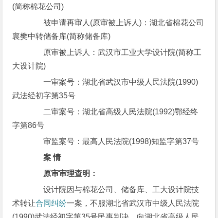
(简称棉花公司)
被申请再审人(原审被上诉人)：湖北省棉花公司
襄樊中转储备库(简称储备库)
原审被上诉人：武汉市工业大学设计院(简称工
大设计院)
一审案号：湖北省武汉市中级人民法院(1990)
武法经初字第35号
二审案号：湖北省高级人民法院(1992)鄂经终
字第86号
审监案号：最高人民法院(1998)知监字第37号
案 情
原审审理查明：
设计院因与棉花公司、储备库、工大设计院技
术转让
合同纠纷
一案，不服湖北省武汉市中级人民法院
(1990)武法经初字第35号民事判决，向湖北省高级人民