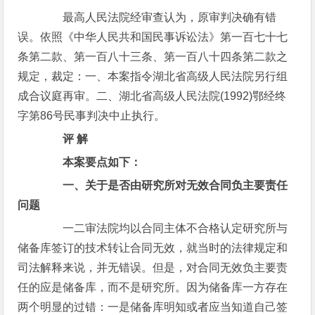
最高人民法院经审查认为，原审判决确有错
误。依照《中华人民共和国民事诉讼法》第一百七十七
条第二款、第一百八十三条、第一百八十四条第二款之
规定，裁定：一、本案指令湖北省高级人民法院另行组
成合议庭再审。二、湖北省高级人民法院(1992)鄂经终
字第86号民事判决中止执行。
评 解
本案要点如下：
一、关于是否由研究所对无效合同负主要责任
问题
一二审法院均以合同主体不合格认定研究所与
储备库签订的技术转让合同无效，就当时的法律规定和
司法解释来说，并无错误。但是，对合同无效负主要责
任的应是储备库，而不是研究所。因为储备库一方存在
两个明显的过错：一是储备库明知或者应当知道自己签