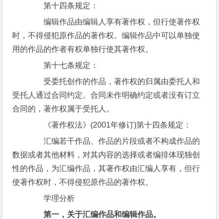
第十四条规定：
编辑作品由编辑人享有著作权，但行使著作权
时，不得侵犯原作品的著作权。编辑作品中可以单独使
用的作品的作者有权单独行使其著作权。
第十七条规定：
受委托创作的作品，著作权的归属由委托人和
受托人通过合同约定。合同未作明确约定或者没有订立
合同的，著作权属于受托人。
《著作权法》(2001年修订)第十四条规定：
汇编若干作品、作品的片段或者不构成作品的
数据或者其他材料，对其内容的选择或者编排体现独创
性的作品，为汇编作品，其著作权由汇编人享有，但行
使著作权时，不得侵犯原作品的著作权。
学理分析
第一，关于汇编作品和编辑作品。