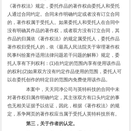
《著作权法》规定，委托作品的著作权由委托人和受托
人通过合同约定。合同未作明确约定或者没有订立合同
的，著作权属于受托人。如果委托人和受托人在合同中
没有明确其作品的著作权，或者双方没有订立合同，其
作品的归属依《著作权法》的规定属受托人，委托作品
著作权归受托人的，依《最高人民法院关于审理著作权
民事纠纷案件适用法律问题若干问题的解释》规定，委
托人享有下列权利：(1)在约定的范围内享有使用该作品
的权利;(2)如果双方没有约定作品使用的范围，委托人可
以在委托创作的特定目的范围内免费使用该作品。
本案中，天天同净公司与英特科技的合同中未
对著作权归属作明确约定，其主张双方有口头约定的事
也无相关证据予以佐证，因此，根据《著作权法》的规
定，系争网页的著作权应当属于受托人英特科技所有。
第三，关于作者的认定。