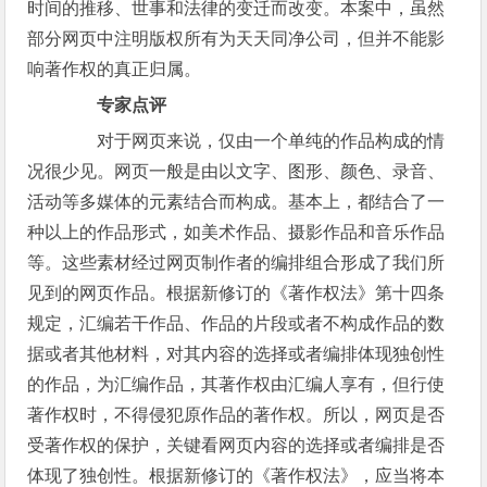
时间的推移、世事和法律的变迁而改变。本案中，虽然
部分网页中注明版权所有为天天同净公司，但并不能影
响著作权的真正归属。
专家点评
对于网页来说，仅由一个单纯的作品构成的情
况很少见。网页一般是由以文字、图形、颜色、录音、
活动等多媒体的元素结合而构成。基本上，都结合了一
种以上的作品形式，如美术作品、摄影作品和音乐作品
等。这些素材经过网页制作者的编排组合形成了我们所
见到的网页作品。根据新修订的《著作权法》第十四条
规定，汇编若干作品、作品的片段或者不构成作品的数
据或者其他材料，对其内容的选择或者编排体现独创性
的作品，为汇编作品，其著作权由汇编人享有，但行使
著作权时，不得侵犯原作品的著作权。所以，网页是否
受著作权的保护，关键看网页内容的选择或者编排是否
体现了独创性。根据新修订的《著作权法》，应当将本