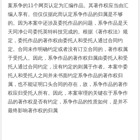
案系争的11个网页认定为汇编作品。其著作权应当由汇
编人享有。但仅仅据此而认定系争作品的归属是不够
的。因为本案中还涉及委托作品的问题，系争作品是天
天同净公司委托英特科技完成的。根据《著作权法》规
定，委托作品的著作权由委托人和受托人通过合同约
定。合同未作明确约定或者没有订立合同的，著作权属
于受托人。因此，系争作品的著作权归属由委托人和受
托人通过合同约定，没有约定的则属于作者。本案中委
托人和受托人之间并未书面约定系争作品的著作权归
属，也不能证明口头合同的存在，故，系争作品的著作
权应归受托人所有。因此，本案审理的关键在于系争作
品的著作权是否有约定，系争作品的性质如何，是并不
最终影响著作权的归属