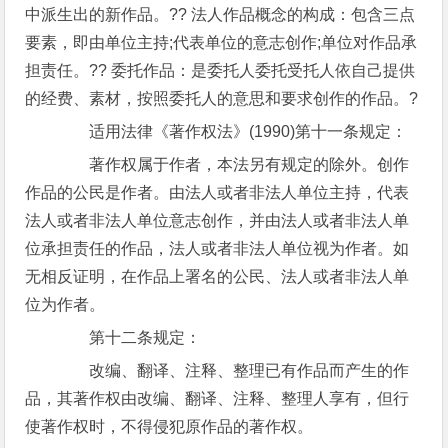
中派生出的新作品。?? 法人作品概念的构成：包含三点
要素，即由单位主持;代表单位的意志创作;单位对作品承
担责任。?? 委托作品：是委托人委托受托人依自己提供
的经费、素材，按照委托人的意思和要求创作的作品。?
适用法律《著作权法》(1990)第十一条规定：
著作权属于作者，本法另有规定的除外。创作
作品的公民是作者。由法人或者非法人单位主持，代表
法人或者非法人单位意志创作，并由法人或者非法人单
位承担责任的作品，法人或者非法人单位视为作者。如
无相反证明，在作品上署名的公民、法人或者非法人单
位为作者。
第十二条规定：
改编、翻译、注释、整理已有作品而产生的作
品，其著作权由改编、翻译、注释、整理人享有，但行
使著作权时，不得侵犯原作品的著作权。