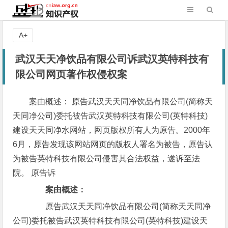
A+
武汉天天净饮品有限公司诉武汉英特科技有
限公司网页著作权侵权案
案由概述： 原告武汉天天同净饮品有限公司(简称天
天同净公司)委托被告武汉英特科技有限公司(英特科技)
建设天天同净水网站，网页版权所有人为原告。2000年
6月，原告发现该网站网页的版权人署名为被告，原告认
为被告英特科技有限公司侵害其合法权益，遂诉至法
院。 原告诉
案由概述：
原告武汉天天同净饮品有限公司(简称天天同净
公司)委托被告武汉英特科技有限公司(英特科技)建设天