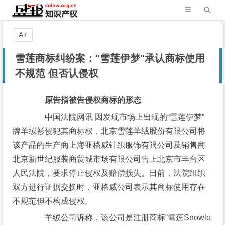
A+
雪莲商标纠纷案："雪莲伊梦"承认商标使用
不规范 但否认侵权
原告指被告侵权商标的形态
中国法院网讯 因发现市场上出现的“雪莲伊梦”
牌羊绒衫侵犯其商标权，北京雪莲羊绒股份有限公司将
该产品的生产商上海亚格威针织服饰有限公司及销售商
北京新世纪服装商贸城市场有限公司告上北京市丰台区
人民法院，要求停止侵权及赔偿损失。日前，法院组织
双方进行证据交换时，亚格威公司表示其商标使用存在
不规范但不构成侵权。
羊绒公司诉称，该公司是注册商标“雪莲Snowlo