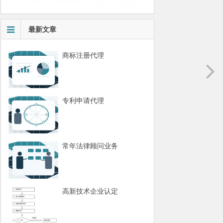
最新文章
商标注册代理
专利申请代理
常年法律顾问业务
高新技术企业认定