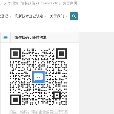
们
人才招聘
隐私政策 / Privacy Policy
免责声明
权登记
高新技术企业认定
关于我们
微信扫码，随时沟通