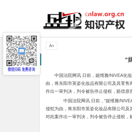
A+
“
中国法院网讯 日前，妮维雅/NIVEA化
由，将东阳市英姿化妆品有限公司及其零售
作出一审判决，判令被告停止侵权，赔偿原告
中国法院网讯 日前，“妮维雅/NIVEA
侵犯为由，将东阳市英姿化妆品有限公司及
对此案作出一审判决，判令被告停止侵权，赔