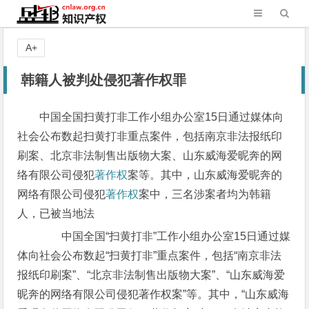
A+
韩籍人被判处侵犯著作权罪
中国全国扫黄打非工作小组办公室15日通过媒体向
社会公布数起扫黄打非重点案件，包括南京非法报纸印
刷案、北京非法制售出版物大案、山东威海爱昵奔的网
络有限公司侵犯
著作权
案等。其中，山东威海爱昵奔的
网络有限公司侵犯
著作权
案中，三名涉案者均为韩籍
人，已被当地法
中国全国“扫黄打非”工作小组办公室15日通过媒
体向社会公布数起“扫黄打非”重点案件，包括“南京非法
报纸印刷案”、“北京非法制售出版物大案”、“山东威海爱
昵奔的网络有限公司侵犯著作权案”等。其中，“山东威海