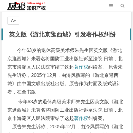
A+
英文版《游北京逛西城》引发著作权纠纷
今年63岁的退休高级美术师朱先生因英文版《游北
京逛西城》未署名将国防工业出版社诉至法院.日前，北
京市海淀区人民法院审结了这起
著作权
纠纷案。 原告朱
先生诉称，2005年12月，由泠风撰写的《游北京逛西
城》由中国文联出版社出版。原告作为封面及版式设计
者，在全书版
今年63岁的退休高级美术师朱先生因英文版《游北
京逛西城》未署名将国防工业出版社诉至法院.日前，北
京市海淀区人民法院审结了这起
著作权
纠纷案。
原告朱先生诉称，2005年12月，由泠风撰写的《游北