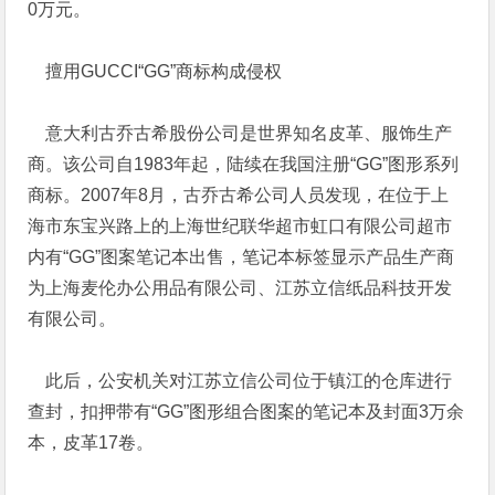
0万元。
擅用GUCCI“GG”商标构成侵权
意大利古乔古希股份公司是世界知名皮革、服饰生产
商。该公司自1983年起，陆续在我国注册“GG”图形系列
商标。2007年8月，古乔古希公司人员发现，在位于上
海市东宝兴路上的上海世纪联华超市虹口有限公司超市
内有“GG”图案笔记本出售，笔记本标签显示产品生产商
为上海麦伦办公用品有限公司、江苏立信纸品科技开发
有限公司。
此后，公安机关对江苏立信公司位于镇江的仓库进行
查封，扣押带有“GG”图形组合图案的笔记本及封面3万余
本，皮革17卷。