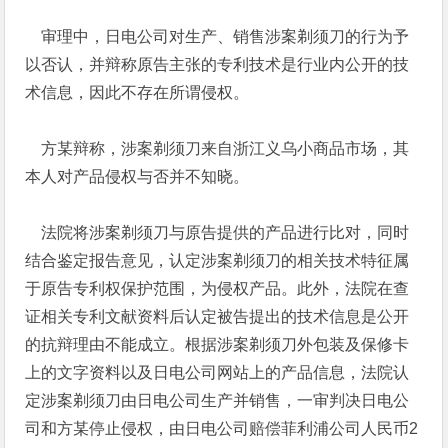
审理中，日电公司对生产、销售涉案剃须刀的行为予
以否认，并辩称原告主张的专利技术是行业内公开的技
术信息，因此不存在所谓侵权。
方某辩称，涉案剃须刀来自浙江义乌小商品市场，其
本人对产品侵权与否并不知晓。
法院将涉案剃须刀与原告提供的产品进行比对，同时
结合鉴定报告意见，认定涉案剃须刀的相关技术特征属
于原告专利权保护范围，为侵权产品。此外，法院在查
证相关专利文献资料后认定被告提出的技术信息是公开
的抗辩理由不能成立。根据涉案剃须刀外包装及保修卡
上的文字资料以及日电公司网站上的产品信息，法院认
定涉案剃须刀由日电公司生产并销售，一审判决日电公
司和方某停止侵权，由日电公司赔偿菲利浦公司人民币2