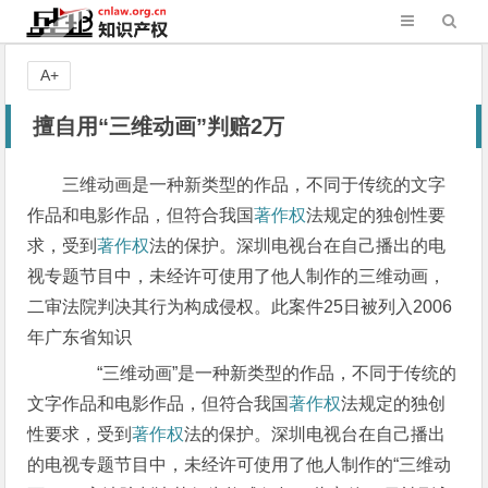
A+
擅自用“三维动画”判赔2万
三维动画是一种新类型的作品，不同于传统的文字
作品和电影作品，但符合我国
著作权
法规定的独创性要
求，受到
著作权
法的保护。深圳电视台在自己播出的电
视专题节目中，未经许可使用了他人制作的三维动画，
二审法院判决其行为构成侵权。此案件25日被列入2006
年广东省知识
“三维动画”是一种新类型的作品，不同于传统的
文字作品和电影作品，但符合我国
著作权
法规定的独创
性要求，受到
著作权
法的保护。深圳电视台在自己播出
的电视专题节目中，未经许可使用了他人制作的“三维动