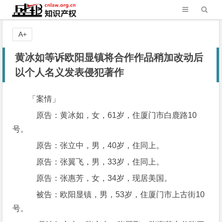
A+
黄冰如等诉欧阳显镇将合作作品稍加改动后
以个人名义发表侵犯著作
「案情」
原告：黄冰如，女，61岁，住厦门市白鹿路10
号。
原告：张立中，男，40岁，住同上。
原告：张翼飞，男，33岁，住同上。
原告：张惠芳，女，34岁，现居美国。
被告：欧阳显镇，男，53岁，住厦门市上古街10
号。