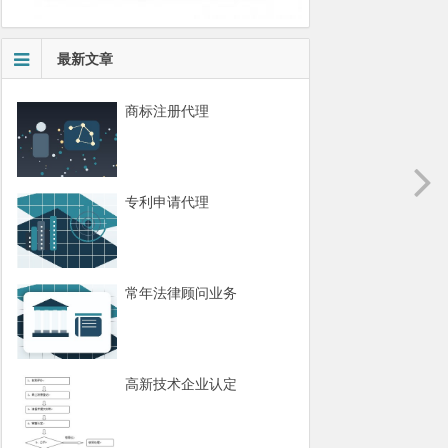
最新文章
商标注册代理
专利申请代理
常年法律顾问业务
高新技术企业认定