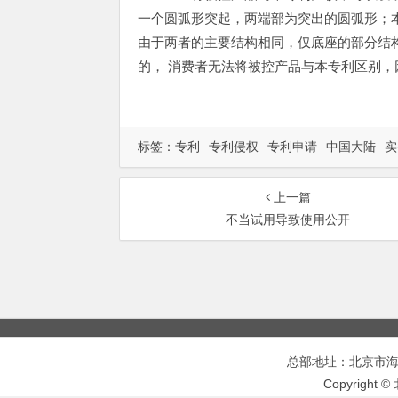
一个圆弧形突起，两端部为突出的圆弧形；
由于两者的主要结构相同，仅底座的部分结
的， 消费者无法将被控产品与本专利区别
标签：
专利
专利侵权
专利申请
中国大陆
实
上一篇
不当试用导致使用公开
总部地址：北京市海淀区
Copyrigh