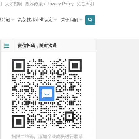
们
人才招聘
隐私政策 / Privacy Policy
免责声明
权登记
高新技术企业认定
关于我们
微信扫码，随时沟通