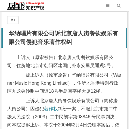
A+
华纳唱片有限公司诉北京唐人街餐饮娱乐有
限公司侵犯音乐著作权纠
上诉人（原审被告）北京唐人街餐饮娱乐有限公
司，住所地北京市朝阳区建国门外永安里灵通观5号。
被上诉人（原审原告）华纳唱片有限公司（War
ner Music Hong Kong Limited），住所地香港特别行政
区九龙尖沙咀中间道18号半岛写字楼大厦12楼。
上诉人北京唐人街餐饮娱乐有限公司（简称唐
人街公司）因侵犯
著作权
纠纷一案，不服北京市第二中
级人民法院（2003）二中民初字第08846 号民事判决，
向本院提起上诉。本院于2004年2月4日受理本案后，依