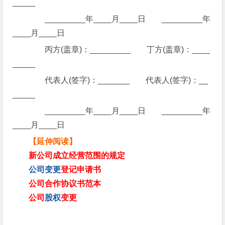
_____
_________年____月____日 _________年
____月____日
丙方(盖章)：_________ 丁方(盖章)：____
_____
代表人(签字)：_______ 代表人(签字)：__
_____
_________年____月____日 _________年
____月____日
【延伸阅读】
新公司成立经营范围的规定
公司变更
登记申请书
公司合作协议书范本
公司
股权
变更