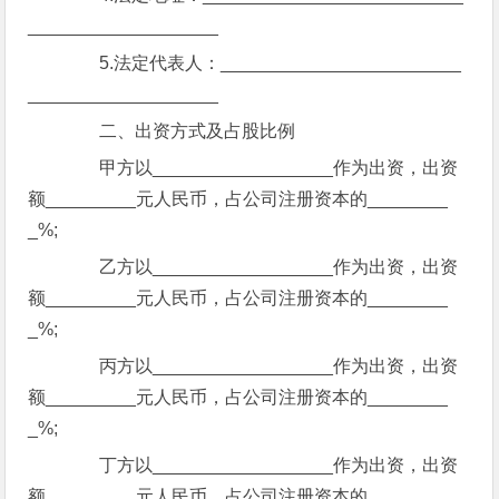
___________________
5.法定代表人：________________________
___________________
二、出资方式及占股比例
甲方以__________________作为出资，出资
额_________元人民币，占公司注册资本的________
_%;
乙方以__________________作为出资，出资
额_________元人民币，占公司注册资本的________
_%;
丙方以__________________作为出资，出资
额_________元人民币，占公司注册资本的________
_%;
丁方以__________________作为出资，出资
额_________元人民币，占公司注册资本的________