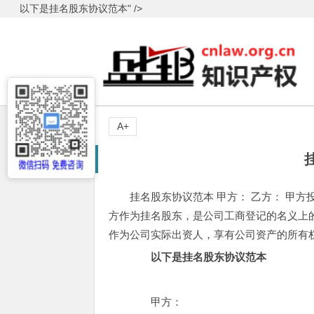
以下是挂名股东协议范本" />
A+
挂名股东协议范本 甲方： 乙方： 甲方投资成立
方作为挂名股东，是公司工商登记的名义上
作为公司实际出资人，享有公司资产的所有
以下是挂名股东协议范本
甲方：