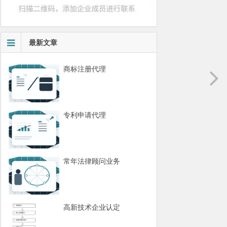
最新文章
商标注册代理
专利申请代理
常年法律顾问业务
高新技术企业认定