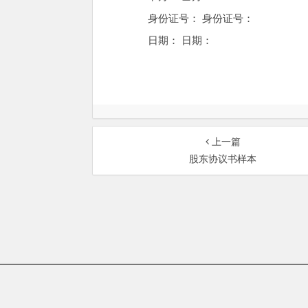
身份证号： 身份证号：
日期： 日期：
上一篇
股东协议书样本
总部地址：北京市海淀区