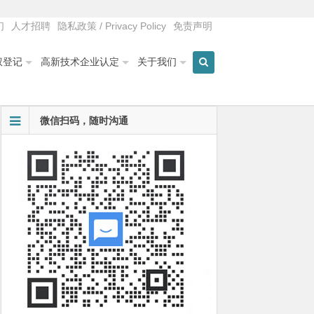
们
人才招聘
隐私政策 / Privacy Policy
免责声明
权登记
高新技术企业认定
关于我们
微信扫码，随时沟通