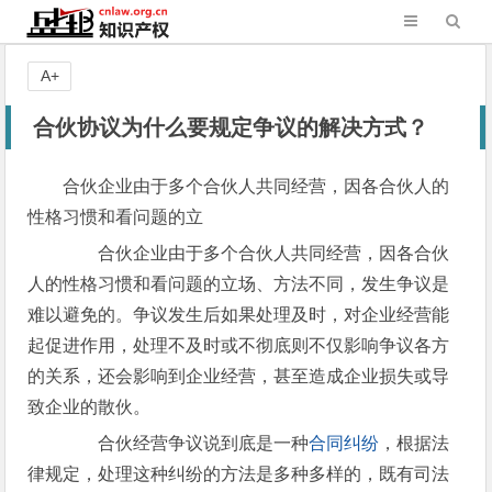
A+
合伙协议为什么要规定争议的解决方式？
合伙企业由于多个合伙人共同经营，因各合伙人的
性格习惯和看问题的立
合伙企业由于多个合伙人共同经营，因各合伙
人的性格习惯和看问题的立场、方法不同，发生争议是
难以避免的。争议发生后如果处理及时，对企业经营能
起促进作用，处理不及时或不彻底则不仅影响争议各方
的关系，还会影响到企业经营，甚至造成企业损失或导
致企业的散伙。
合伙经营争议说到底是一种
合同纠纷
，根据法
律规定，处理这种纠纷的方法是多种多样的，既有司法