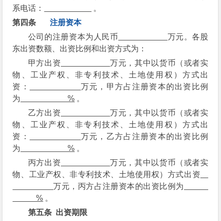
系电话：
。
第四条
注册资本
公司的注册资本为人民币
万元。各股
东出资数额、出资比例和出资方式为：
甲方出资
万元，其中以货币（或者实
物、工业产权、非专利技术、土地使用权）方式出
资：
万元，甲方占注册资本的出资比例
为
%
。
乙方出资
万元，其中以货币（或者实
物、工业产权、非专利技术、土地使用权）方式出
资：
万元，乙方占注册资本的出资比例
为
%
。
丙方出资
万元，其中以货币（或者实
物、工业产权、非专利技术、土地使用权）方式出资
万元，丙方占注册资本的出资比例为
%
。
第五条
出资期限