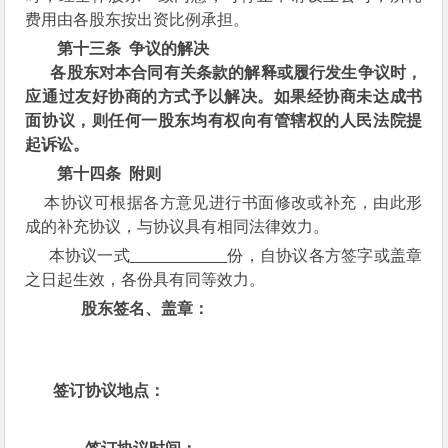
费用由各股东按出资比例承担。
第十三条
争议的解决
各股东对本合同有关条款的解释或履行发生争议时，
应通过友好协商的方式予以解决。如果经协商未达成书
面协议，则任何一股东均有权向有管辖权的人民法院提
起诉讼。
第十四条
附则
本协议可根据各方意见进行书面修改或补充，由此形
成的补充协议，与协议具有相同法律效力。
本协议一式
份，自协议各方签字或盖章
之日起生效，各份具有同等效力。
股东签名、盖章：
签订协议地点：