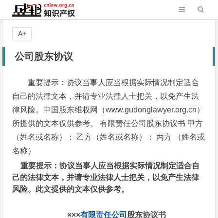
A+
公司股东协议
重要提示：协议当事人应当根据实际情况制定适合
自己的法律文本，并请专业法律人士把关，以免产生法
律风险。中国股东维权网（www.gudonglawyer.org.cn）
所提供的文本仅供参考。 有限责任公司股东协议书 甲方
（姓名或名称）： 乙方（姓名或名称）： 丙方 （姓名或
名称）
重要提示：协议当事人应当根据实际情况制定适合自
己的法律文本，并请专业法律人士把关，以免产生法律
风险。此文提供的文本仅供参考。
×××
有限责任公司
股东协议书