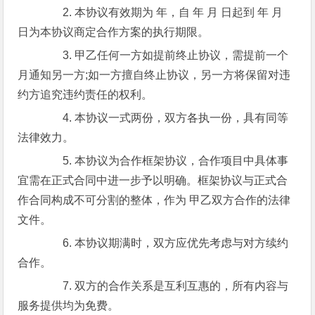
2. 本协议有效期为 年，自 年 月 日起到 年 月
日为本协议商定合作方案的执行期限。
3. 甲乙任何一方如提前终止协议，需提前一个
月通知另一方;如一方擅自终止协议，另一方将保留对违
约方追究违约责任的权利。
4. 本协议一式两份，双方各执一份，具有同等
法律效力。
5. 本协议为合作框架协议，合作项目中具体事
宜需在正式合同中进一步予以明确。框架协议与正式合
作合同构成不可分割的整体，作为 甲乙双方合作的法律
文件。
6. 本协议期满时，双方应优先考虑与对方续约
合作。
7. 双方的合作关系是互利互惠的，所有内容与
服务提供均为免费。