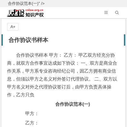
合作协议范本(一)" />
A+
合作协议书样本
合作协议书样本 甲方： 乙方： 甲乙双方经充分协
商，就双方合作事宜达成如下协议： 一、双方是商业合
作关系，甲方系专业咨询经纪公司，因乙方拥有商业信
息，但须以甲方之名义对外签订代理协议。 二、双方以
甲方名义对外之代理协议签订后，由甲方负责具体操
作，乙方只负
合作协议范本(一)
甲方：
乙方：