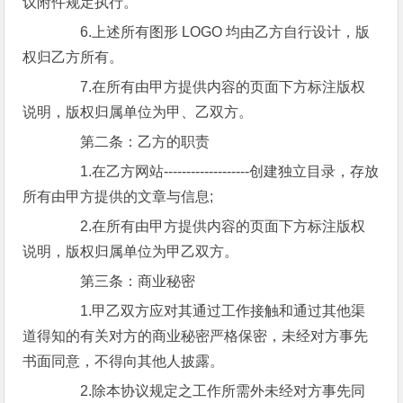
议附件规定执行。
6.上述所有图形 LOGO 均由乙方自行设计，版
权归乙方所有。
7.在所有由甲方提供内容的页面下方标注版权
说明，版权归属单位为甲、乙双方。
第二条：乙方的职责
1.在乙方网站-------------------创建独立目录，存放
所有由甲方提供的文章与信息;
2.在所有由甲方提供内容的页面下方标注版权
说明，版权归属单位为甲乙双方。
第三条：商业秘密
1.甲乙双方应对其通过工作接触和通过其他渠
道得知的有关对方的商业秘密严格保密，未经对方事先
书面同意，不得向其他人披露。
2.除本协议规定之工作所需外未经对方事先同