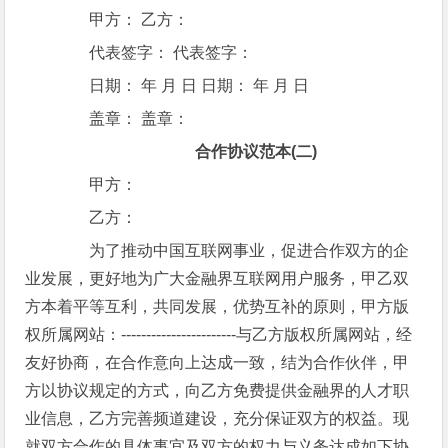
甲方： 乙方：
代表签字： 代表签字：
日期： 年 月 日 日期： 年 月 日
盖章： 盖章：
合作协议范本(二)
甲方：
乙方：
为了推动中国互联网事业，促进合作双方的企
业发展，更好地为广大金融界互联网用户服务，甲乙双
方本着平等互利，共同发展，优势互补的原则，甲方版
权所属网站：-----------------------与乙方版权所属网站，经
友好协商，在合作意向上达成一致，结为合作伙伴，甲
方以协议规定的方式，向乙方免费提供金融界的人才职
业信息，乙方完善频道建设，充分保证双方的权益。现
就双方合作的具体事宜及双方的权力与义务达成如下协