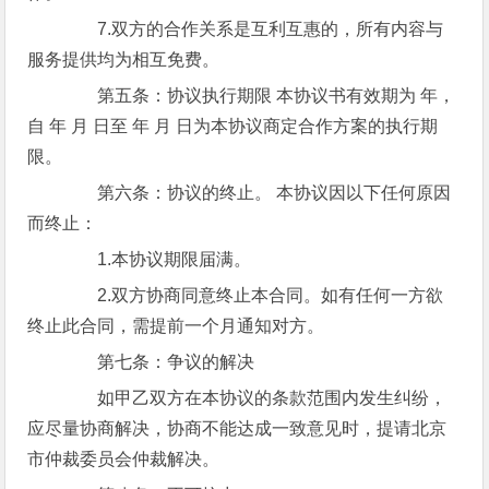
7.双方的合作关系是互利互惠的，所有内容与
服务提供均为相互免费。
第五条：协议执行期限 本协议书有效期为 年，
自 年 月 日至 年 月 日为本协议商定合作方案的执行期
限。
第六条：协议的终止。 本协议因以下任何原因
而终止：
1.本协议期限届满。
2.双方协商同意终止本合同。如有任何一方欲
终止此合同，需提前一个月通知对方。
第七条：争议的解决
如甲乙双方在本协议的条款范围内发生纠纷，
应尽量协商解决，协商不能达成一致意见时，提请北京
市仲裁委员会仲裁解决。