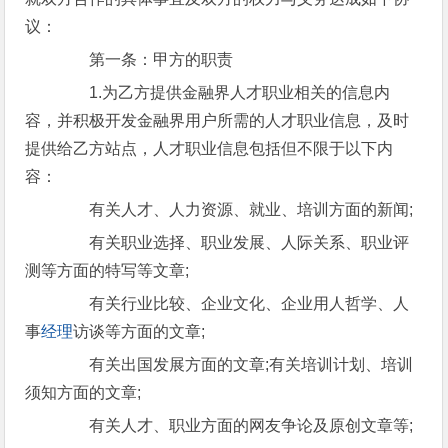
议：
第一条：甲方的职责
1.为乙方提供金融界人才职业相关的信息内
容，并积极开发金融界用户所需的人才职业信息，及时
提供给乙方站点，人才职业信息包括但不限于以下内
容：
有关人才、人力资源、就业、培训方面的新闻;
有关职业选择、职业发展、人际关系、职业评
测等方面的特写等文章;
有关行业比较、企业文化、企业用人哲学、人
事
经理
访谈等方面的文章;
有关出国发展方面的文章;有关培训计划、培训
须知方面的文章;
有关人才、职业方面的网友争论及原创文章等;