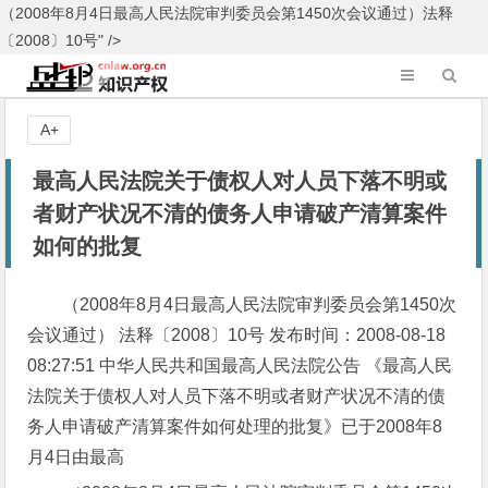
（2008年8月4日最高人民法院审判委员会第1450次会议通过）法释
〔2008〕10号" />
A+
最高人民法院关于债权人对人员下落不明或
者财产状况不清的债务人申请破产清算案件
如何的批复
（2008年8月4日最高人民法院审判委员会第1450次
会议通过） 法释〔2008〕10号 发布时间：2008-08-18
08:27:51 中华人民共和国最高人民法院公告 《最高人民
法院关于债权人对人员下落不明或者财产状况不清的债
务人申请破产清算案件如何处理的批复》已于2008年8
月4日由最高