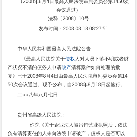
（2008年8月4日最高人民法院审判委员会第1450次
会议通过）
法释〔2008〕10号
发布时间：2008-08-18 08:27:51
中华人民共和国最高人民法院公告
《最高人民法院关于
债权
人对人员下落不明或者财
产状况不清的债务人申请
破产
清算案件如何处理的批
复》已于2008年8月4日由最高人民法院审判委员会第14
50次会议通过。现予公布，自2008年8月18日起施行。
二○○八年八月七日
贵州省高级人民法院：
你院《关于企业法人被吊销营业执照后，依法
负有清算责任的人未向法院申请破产，债权人是否可以