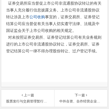
证券交易所应当督促上市公司非流通股协议转让的有关
当事人充分履行信息披露义务。上市公司非流通股协议
转让涉及上市
公司收购
事宜的，证券交易所、证券登记
结算公司应当督促有关当事人切实遵守法律、法规及中
国证监会关于上市公司收购的相关规定。
对未按照证券交易所、证券登记结算公司有关业务规则
进行的上市公司非流通股协议转让，证券交易所、证券
登记结算公司一律不得办理股份转让、过户登记手续。
上一篇
下一篇
股票发行与交易管理暂行条例
中外合资、合作经营企业中方投资人新增资本贷款管理办法（2000）