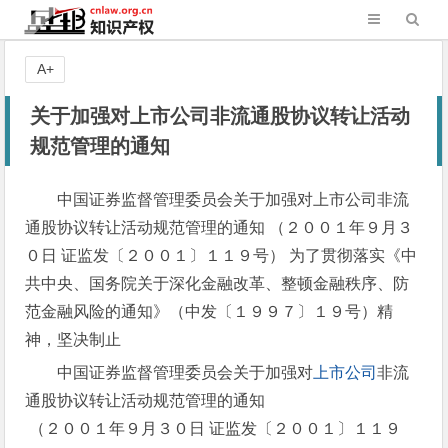
A+
关于加强对上市公司非流通股协议转让活动
规范管理的通知
中国证券监督管理委员会关于加强对上市公司非流
通股协议转让活动规范管理的通知 （２００１年９月３
０日 证监发〔２００１〕１１９号） 为了贯彻落实《中
共中央、国务院关于深化金融改革、整顿金融秩序、防
范金融风险的通知》（中发〔１９９７〕１９号）精
神，坚决制止
中国证券监督管理委员会关于加强对
上市公司
非流
通股协议转让活动规范管理的通知
（２００１年９月３０日 证监发〔２００１〕１１９