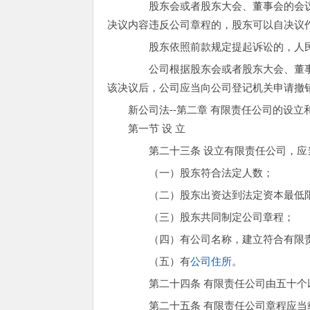
股东会或者股东大会、董事会的会议
决议内容违反公司章程的，股东可以自决议
股东依照前款规定提起诉讼的，人民
公司根据股东会或者股东大会、董事
该决议后，公司应当向公司登记机关申请撤
新公司法--第二章 有限责任公司的设立
第一节 设 立
第二十三条 设立有限责任公司，应
（一）股东符合法定人数；
（二）股东出资达到法定资本最低
（三）股东共同制定公司章程；
（四）有公司名称，建立符合有限责
（五）有
公司住所
。
第二十四条 有限责任公司由五十个
第二十五条 有限责任公司章程应当