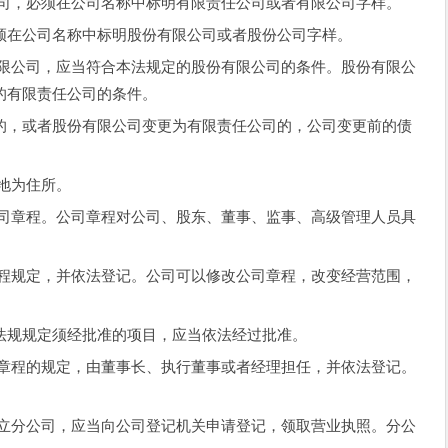
，必须在公司名称中标明有限责任公司或者有限公司字样。
在公司名称中标明股份有限公司或者股份公司字样。
公司，应当符合本法规定的股份有限公司的条件。股份有限公
的有限责任公司的条件。
，或者股份有限公司变更为有限责任公司的，公司变更前的债
地为住所。
章程。公司章程对公司、股东、董事、监事、高级管理人员具
规定，并依法登记。公司可以修改公司章程，改变经营范围，
规规定须经批准的项目，应当依法经过批准。
程的规定，由董事长、执行董事或者经理担任，并依法登记。
分公司，应当向公司登记机关申请登记，领取营业执照。分公