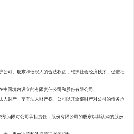
护公司、股东和债权人的合法权益，维护社会经济秩序，促进社
在中国境内设立的有限责任公司和股份有限公司。
人财产，享有法人财产权。公司以其全部财产对公司的债务承
额为限对公司承担责任；股份有限公司的股东以其认购的股份