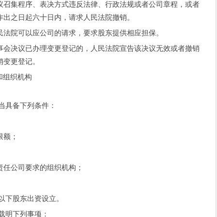
召集程序、表决方式违反法律、行政法规或者公司章程，或者
作出之日起六十日内，请求人民法院撤销。
法院可以应公司的请求，要求股东提供相应担保。
会决议已办理变更登记的，人民法院宣告该决议无效或者撤销
销变更登记。
和组织机构
当具备下列条件：
限额；
任公司要求的组织机构；
以下股东出资设立。
载明下列事项：