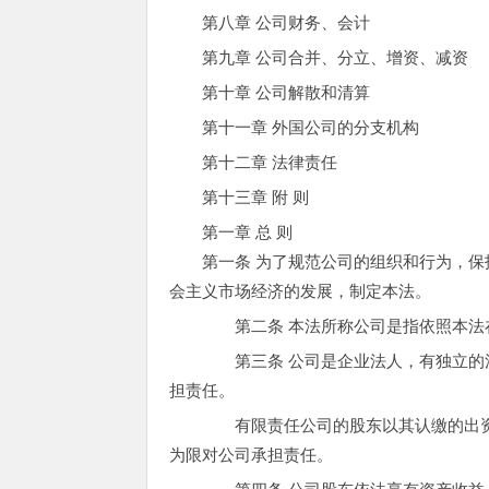
第八章 公司财务、会计
第九章 公司合并、分立、增资、减资
第十章 公司解散和清算
第十一章 外国公司的分支机构
第十二章 法律责任
第十三章 附 则
第一章 总 则
第一条 为了规范公司的组织和行为，保
会主义市场经济的发展，制定本法。
第二条 本法所称公司是指依照本法
第三条 公司是企业法人，有独立的法
担责任。
有限责任公司的股东以其认缴的出资
为限对公司承担责任。