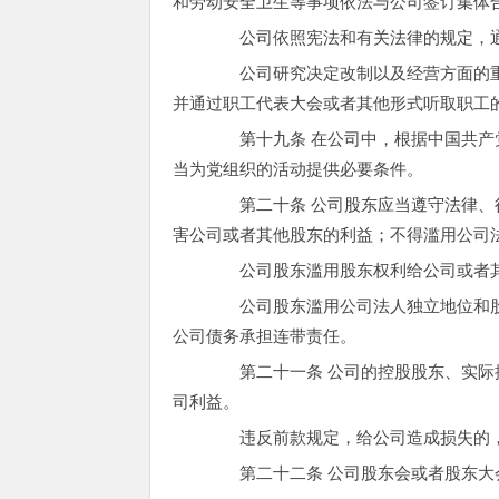
和劳动安全卫生等事项依法与公司签订集体
公司依照宪法和有关法律的规定，通
公司研究决定改制以及经营方面的重
并通过职工代表大会或者其他形式听取职工
第十九条 在公司中，根据中国共产党
当为党组织的活动提供必要条件。
第二十条 公司股东应当遵守法律、行
害公司或者其他股东的利益；不得滥用公司
公司股东滥用股东权利给公司或者其
公司股东滥用公司法人独立地位和股
公司债务承担连带责任。
第二十一条 公司的控股股东、实际控
司利益。
违反前款规定，给公司造成损失的，
第二十二条 公司股东会或者股东大