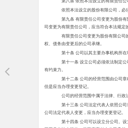
第八条 依照本法设立的有限责任公司
依照本法设立的股份有限公司，必须
第九条 有限责任公司变更为股份有限
司变更为有限责任公司，应当符合本法规定
有限责任公司变更为股份有限公司的
权、债务由变更后的公司承继。
第十条 公司以其主要办事机构所在
第十一条 设立公司必须依法制定公司
有约束力。
第十二条 公司的经营范围由公司章程
但是应当办理变更登记。
公司的经营范围中属于法律、行政法
第十三条 公司法定代表人依照公司章
公司法定代表人变更，应当办理变更登记。
第十四条 公司可以设立分公司。设立