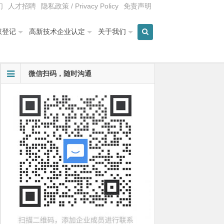
们
人才招聘
隐私政策 / Privacy Policy
免责声明
权登记
高新技术企业认定
关于我们
微信扫码，随时沟通