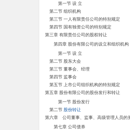
第一节 设 立
第二节 组织机构
第三节 一人有限责任公司的特别规定
第四节 国有独资公司的特别规定
第三章 有限责任公司的股权转让
第四章 股份有限公司的设立和组织机构
第一节 设 立
第二节 股东大会
第三节 董事会、经理
第四节 监事会
第五节 上市公司组织机构的特别规定
第五章 股份有限公司的股份发行和转让
第一节 股份发行
第二节
股份转让
第六章 公司董事、监事、高级管理人员的
第七章 公司债券