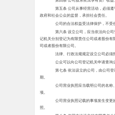
第四条 公司股东依法享有资产收益
第五条 公司从事经营活动，必须遵守
政府和社会公众的监督，承担社会责任。
公司的合法权益受法律保护，不受
第六条 设立公司，应当依法向公司登
记机关分别登记为有限责任公司或者股份有
司或者股份有限公司。
法律、行政法规规定设立公司必须报
公众可以向公司登记机关申请查询公
第七条 依法设立的公司，由公司登记
期。
公司营业执照应当载明公司的名称、
项。
公司营业执照记载的事项发生变更的
照。