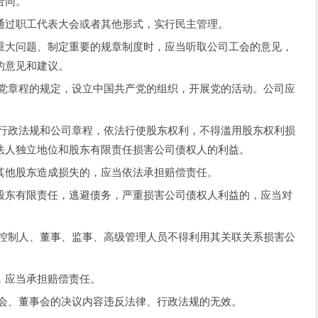
合同。
过职工代表大会或者其他形式，实行民主管理。
大问题、制定重要的规章制度时，应当听取公司工会的意见，
的意见和建议。
章程的规定，设立中国共产党的组织，开展党的活动。公司应
政法规和公司章程，依法行使股东权利，不得滥用股东权利损
法人独立地位和股东有限责任损害公司债权人的利益。
他股东造成损失的，应当依法承担赔偿责任。
东有限责任，逃避债务，严重损害公司债权人利益的，应当对
制人、董事、监事、高级管理人员不得利用其关联关系损害公
应当承担赔偿责任。
会、董事会的决议内容违反法律、行政法规的无效。