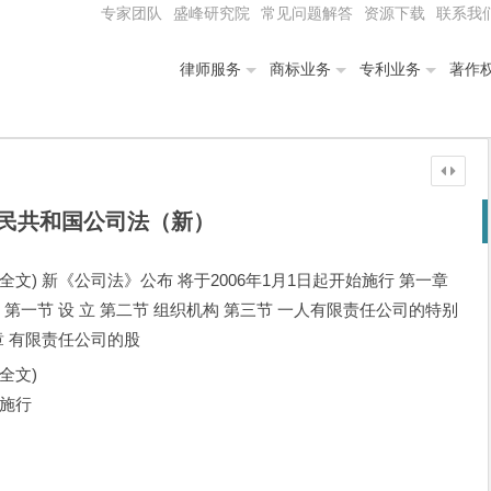
专家团队
盛峰研究院
常见问题解答
资源下载
联系我
律师服务
商标业务
专利业务
著作
民共和国公司法（新）
全文) 新《公司法》公布 将于2006年1月1日起开始施行 第一章
第一节 设 立 第二节 组织机构 第三节 一人有限责任公司的特别
章 有限责任公司的股
法全文)
始施行