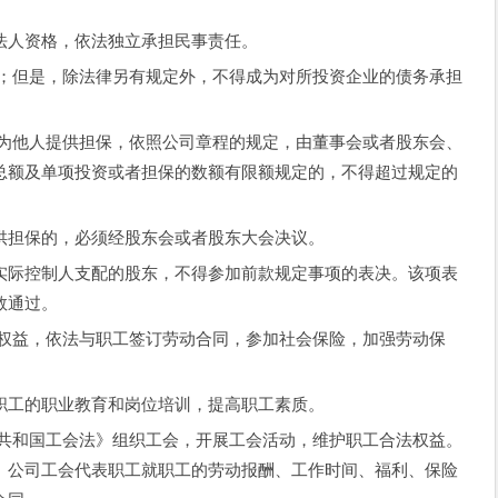
。
人资格，依法独立承担民事责任。
但是，除法律另有规定外，不得成为对所投资企业的债务承担
他人提供担保，依照公司章程的规定，由董事会或者股东会、
总额及单项投资或者担保的数额有限额规定的，不得超过规定的
担保的，必须经股东会或者股东大会决议。
际控制人支配的股东，不得参加前款规定事项的表决。该项表
数通过。
益，依法与职工签订劳动合同，参加社会保险，加强劳动保
工的职业教育和岗位培训，提高职工素质。
和国工会法》组织工会，开展工会活动，维护职工合法权益。
。公司工会代表职工就职工的劳动报酬、工作时间、福利、保险