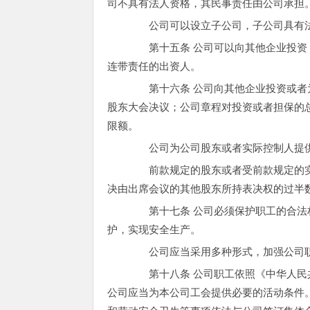
司不具有法人资格，其民事责任由公司承担
公司可以设立子公司，子公司具有法
第十五条 公司可以向其他企业投资；
连带责任的出资人。
第十六条 公司向其他企业投资或者为
股东大会决议；公司章程对投资或者担保的
限额。
公司为公司股东或者实际控制人提供
前款规定的股东或者受前款规定的实
决由出席会议的其他股东所持表决权的过半
第十七条 公司必须保护职工的合法权
护，实现安全生产。
公司应当采用多种形式，加强公司职
第十八条 公司职工依照《中华人民共
公司应当为本公司工会提供必要的活动条件