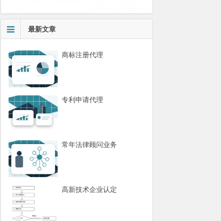
最新文章
商标注册代理
专利申请代理
常年法律顾问业务
高新技术企业认定