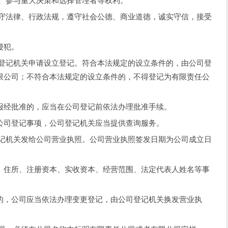
、参与重大决策和选择管理者等权利。
法律、行政法规，遵守社会公德、商业道德，诚实守信，接受
侵犯。
记机关申请设立登记。符合本法规定的设立条件的，由公司登
限公司；不符合本法规定的设立条件的，不得登记为有限责任公
经批准的，应当在公司登记前依法办理批准手续。
司登记事项，公司登记机关应当提供查询服务。
机关发给公司营业执照。公司营业执照签发日期为公司成立日
住所、注册资本、实收资本、经营范围、法定代表人姓名等事
，公司应当依法办理变更登记，由公司登记机关换发营业执