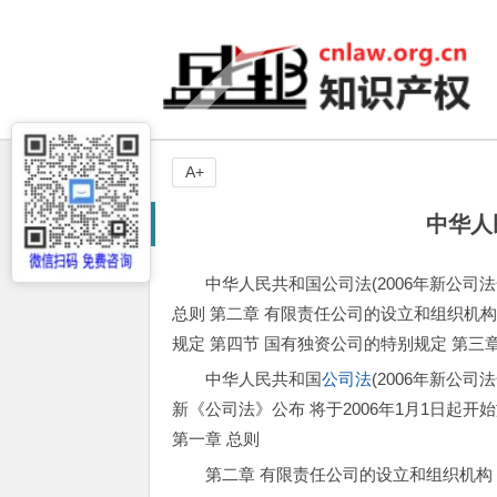
A+
中华人
中华人民共和国公司法(2006年新公司法
总则 第二章 有限责任公司的设立和组织机构 
规定 第四节 国有独资公司的特别规定 第三
中华人民共和国
公司法
(2006年新公司
新《公司法》公布 将于2006年1月1日起开
第一章 总则
第二章 有限责任公司的设立和组织机构