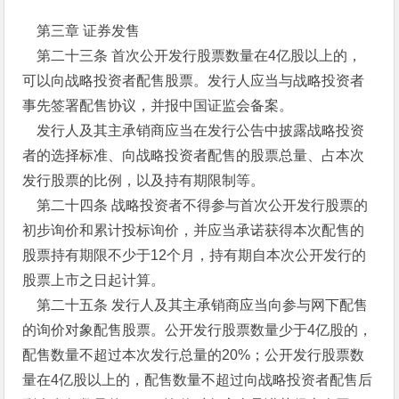
第三章 证券发售
第二十三条 首次公开发行股票数量在4亿股以上的，
可以向战略投资者配售股票。发行人应当与战略投资者
事先签署配售协议，并报中国证监会备案。
发行人及其主承销商应当在发行公告中披露战略投资
者的选择标准、向战略投资者配售的股票总量、占本次
发行股票的比例，以及持有期限制等。
第二十四条 战略投资者不得参与首次公开发行股票的
初步询价和累计投标询价，并应当承诺获得本次配售的
股票持有期限不少于12个月，持有期自本次公开发行的
股票上市之日起计算。
第二十五条 发行人及其主承销商应当向参与网下配售
的询价对象配售股票。公开发行股票数量少于4亿股的，
配售数量不超过本次发行总量的20%；公开发行股票数
量在4亿股以上的，配售数量不超过向战略投资者配售后