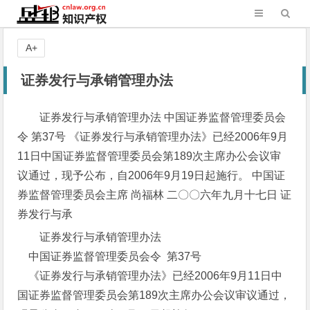
A+
证券发行与承销管理办法
证券发行与承销管理办法 中国证券监督管理委员会
令 第37号 《证券发行与承销管理办法》已经2006年9月
11日中国证券监督管理委员会第189次主席办公会议审
议通过，现予公布，自2006年9月19日起施行。 中国证
券监督管理委员会主席 尚福林 二〇〇六年九月十七日 证
券发行与承
证券发行与承销管理办法
中国证券监督管理委员会令 第37号
《证券发行与承销管理办法》已经2006年9月11日中
国证券监督管理委员会第189次主席办公会议审议通过，