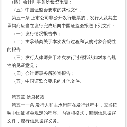
（四）会计师事务所验资报告；
（五）中国证监会要求的其他文件。
第五十条 上市公司非公开发行股票的，发行人及其主
承销商应当在发行完成后向中国证监会报送下列文件：
（一）发行情况报告书；
（二）主承销商关于本次发行过程和认购对象合规性
的报告；
（三）发行人律师关于本次发行过程和认购对象合规
性的见证意见；
（四）会计师事务所验资报告；
（五）中国证监会要求的其他文件。
第五章 信息披露
第五十一条 发行人和主承销商在发行过程中，应当按
照中国证监会规定的程序、内容和格式，编制信息披露
文件，履行信息披露义务。