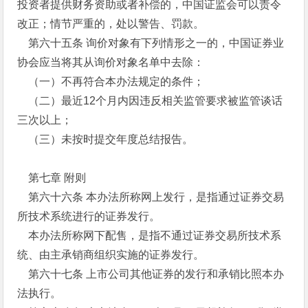
投资者提供财务资助或者补偿的，中国证监会可以责令
改正；情节严重的，处以警告、罚款。
第六十五条 询价对象有下列情形之一的，中国证券业
协会应当将其从询价对象名单中去除：
（一）不再符合本办法规定的条件；
（二）最近12个月内因违反相关监管要求被监管谈话
三次以上；
（三）未按时提交年度总结报告。
第七章 附则
第六十六条 本办法所称网上发行，是指通过证券交易
所技术系统进行的证券发行。
本办法所称网下配售，是指不通过证券交易所技术系
统、由主承销商组织实施的证券发行。
第六十七条 上市公司其他证券的发行和承销比照本办
法执行。