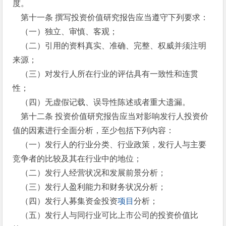
度。
第十一条 撰写投资价值研究报告应当遵守下列要求：
（一）独立、审慎、客观；
（二）引用的资料真实、准确、完整、权威并须注明
来源；
（三）对发行人所在行业的评估具有一致性和连贯
性；
（四）无虚假记载、误导性陈述或者重大遗漏。
第十二条 投资价值研究报告应当对影响发行人投资价
值的因素进行全面分析，至少包括下列内容：
（一）发行人的行业分类、行业政策，发行人与主要
竞争者的比较及其在行业中的地位；
（二）发行人经营状况和发展前景分析；
（三）发行人盈利能力和财务状况分析；
（四）发行人募集资金投资
项目
分析；
（五）发行人与同行业可比上市公司的投资价值比