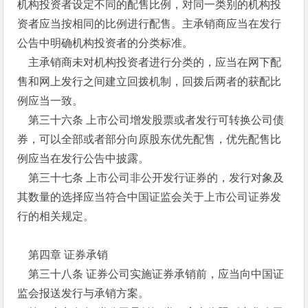
机构投资者设定不同的配售比例，对同一类别的机构投
资者应当按相同的比例进行配售。主承销商应当在发行
公告中明确机构投资者的分类标准。
主承销商未对机构投资者进行分类的，应当在网下配
售和网上发行之间建立回拨机制，回拨后两者的获配比
例应当一致。
第三十六条 上市公司增发股票或者发行可转换公司债
券，可以全部或者部分向原股东优先配售，优先配售比
例应当在发行公告中披露。
第三十七条 上市公司非公开发行证券的，发行对象及
其数量的选择应当符合中国证监会关于上市公司证券发
行的相关规定。
第四章 证券承销
第三十八条 证券公司实施证券承销前，应当向中国证
监会报送发行与承销方案。