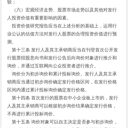
较；
（六）宏观经济走势、股票市场走势以及其他对发行
人投资价值有重要影响的因素。
投资价值研究报告应当在上述分析的基础上，运用行
业公认的估值方法对发行人股票的合理投资价值进行预
测。
第十三条 发行人及其主承销商应当在刊登首次公开发
行股票招股意向书和发行公告后向询价对象进行推介和
询价，并通过互联网向公众投资者进行推介。
询价分为初步询价和累计投标询价。发行人及其主承
销商应当通过初步询价确定发行价格区间，在发行价格
区间内通过累计投标询价确定发行价格。
第十四条 首次发行的股票在中小企业板上市的，发行
人及其主承销商可以根据初步询价结果确定发行价格，
不再进行累计投标询价。
第十五条 询价对象可以自主决定是否参与初步询价，