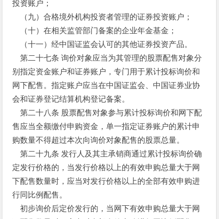
投资账户；
（九）合格境外机构投资者管理的证券投资账户；
（十）在相关监管部门备案的企业年金基金；
（十一）经中国证监会认可的其他证券投资产品。
第二十七条 询价对象应当为其管理的股票配售对象分
别指定资金账户和证券账户，专门用于累计投标询价和
网下配售。指定账户应当在中国证监会、中国证券业协
会和证券登记结算机构登记备案。
第二十八条 股票配售对象参与累计投标询价和网下配
售应当全额缴付申购资金，单一指定证券账户的累计申
购数量不得超过本次向询价对象配售的股票总量。
第二十九条 发行人及其主承销商通过累计投标询价确
定发行价格的，当发行价格以上的有效申购总量大于网
下配售数量时，应当对发行价格以上的全部有效申购进
行同比例配售。
初步询价后定价发行的，当网下有效申购总量大于网