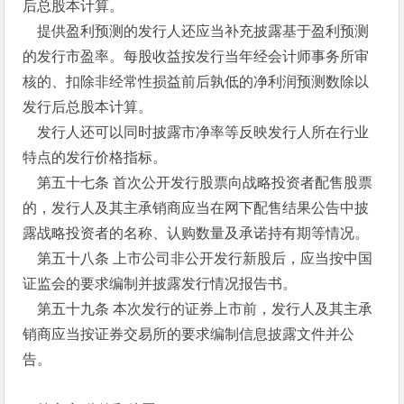
后总股本计算。
提供盈利预测的发行人还应当补充披露基于盈利预测
的发行市盈率。每股收益按发行当年经会计师事务所审
核的、扣除非经常性损益前后孰低的净利润预测数除以
发行后总股本计算。
发行人还可以同时披露市净率等反映发行人所在行业
特点的发行价格指标。
第五十七条 首次公开发行股票向战略投资者配售股票
的，发行人及其主承销商应当在网下配售结果公告中披
露战略投资者的名称、认购数量及承诺持有期等情况。
第五十八条 上市公司非公开发行新股后，应当按中国
证监会的要求编制并披露发行情况报告书。
第五十九条 本次发行的证券上市前，发行人及其主承
销商应当按证券交易所的要求编制信息披露文件并公
告。