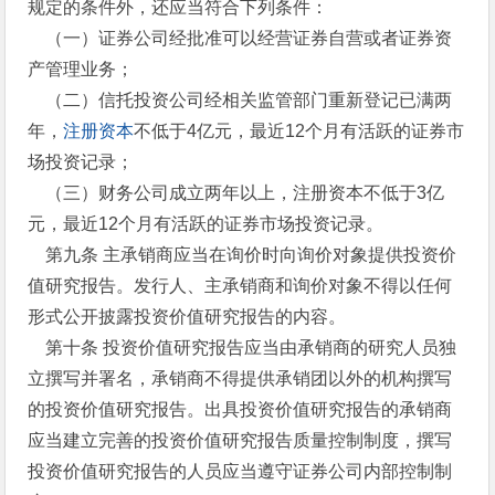
规定的条件外，还应当符合下列条件：
（一）证券公司经批准可以经营证券自营或者证券资
产管理业务；
（二）信托投资公司经相关监管部门重新登记已满两
年，
注册资本
不低于4亿元，最近12个月有活跃的证券市
场投资记录；
（三）财务公司成立两年以上，注册资本不低于3亿
元，最近12个月有活跃的证券市场投资记录。
第九条 主承销商应当在询价时向询价对象提供投资价
值研究报告。发行人、主承销商和询价对象不得以任何
形式公开披露投资价值研究报告的内容。
第十条 投资价值研究报告应当由承销商的研究人员独
立撰写并署名，承销商不得提供承销团以外的机构撰写
的投资价值研究报告。出具投资价值研究报告的承销商
应当建立完善的投资价值研究报告质量控制制度，撰写
投资价值研究报告的人员应当遵守证券公司内部控制制