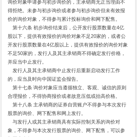
询价对象申请参与初步询价的，主承销商无正当理由不
得拒绝。未参与初步询价或者参与初步询价但未有效报
价的询价对象，不得参与累计投标询价和网下配售。
第十六条 初步询价结束后，公开发行股票数量在4亿
股以下，提供有效报价的询价对象不足20家的，或者公
开发行股票数量在4亿股以上，提供有效报价的询价对象
不足50家的，发行人及其主承销商不得确定发行价格，
并应当中止发行。
发行人及其主承销商中止发行后重新启动发行工作
的，应当及时向中国证监会报告。
第十七条 询价对象应当遵循独立、客观、诚信的原则
合理报价，不得协商报价或者故意压低或抬高价格。
第十八条 主承销商的证券自营账户不得参与本次发行
股票的询价、网下配售和网上发行。
与发行人或其主承销商具有实际控制关系的询价对
象，不得参与本次发行股票的询价、网下配售，可以参