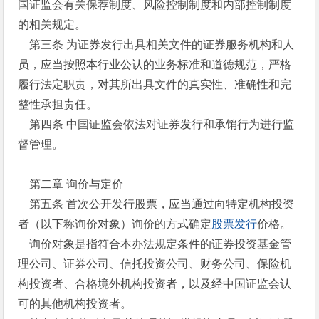
国证监会有关保荐制度、风险控制制度和内部控制制度
的相关规定。
第三条 为证券发行出具相关文件的证券服务机构和人
员，应当按照本行业公认的业务标准和道德规范，严格
履行法定职责，对其所出具文件的真实性、准确性和完
整性承担责任。
第四条 中国证监会依法对证券发行和承销行为进行监
督管理。
第二章 询价与定价
第五条 首次公开发行股票，应当通过向特定机构投资
者（以下称询价对象）询价的方式确定
股票发行
价格。
询价对象是指符合本办法规定条件的证券投资基金管
理公司、证券公司、信托投资公司、财务公司、保险机
构投资者、合格境外机构投资者，以及经中国证监会认
可的其他机构投资者。