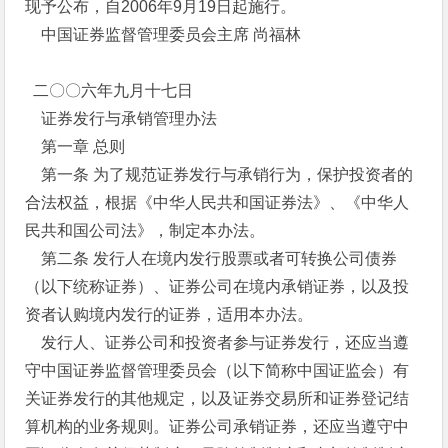
现予公布，自2006年9月19日起施行。
中国证券监督管理委员会主席 尚福林
二〇〇六年九月十七日
证券发行与承销管理办法
第一章 总则
第一条 为了规范证券发行与承销行为，保护投资者的
合法权益，根据《中华人民共和国证券法》、《中华人
民共和国公司法》，制定本办法。
第二条 发行人在境内发行股票或者可转换公司债券
（以下统称证券）、证券公司在境内承销证券，以及投
资者认购境内发行的证券，适用本办法。
发行人、证券公司和投资者参与证券发行，还应当遵
守中国证券监督管理委员会（以下简称中国证监会）有
关证券发行的其他规定，以及证券交易所和证券登记结
算机构的业务规则。证券公司承销证券，还应当遵守中