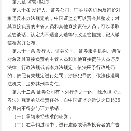
第六章 监管和处罚
第六十条 发行人、证券公司、证券服务机构及询价对
象违反本办法规定的，中国证监会可以责令其整改；对
其直接负责的主管人员和其他直接责任人员，可以采取
监管谈话、认定为不适当人选等行政监管措施，记入诚
信档案并公布。
第六十一条 发行人、证券公司、证券服务机构、询价
对象及其直接负责的主管人员和其他直接责任人员违反
法律、行政法规或者本办法规定，依法应予行政处罚
的，依照有关规定进行处罚；涉嫌犯罪的，依法移送司
法机关，追究其刑事责任。
第六十二条 证券公司有下列行为之一的，除承担《证
券法》规定的法律责任外，自中国证监会确认之日起36
个月内不得参与证券承销：
（一）承销未经核准的证券；
（二）在承销过程中，进行虚假或误导投资者的广告