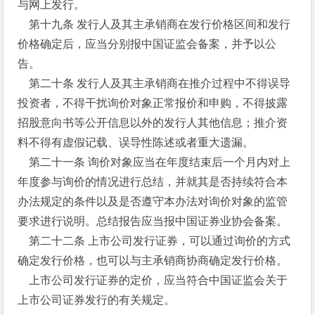
与网上发行。
第十九条 发行人及其主承销商在发行价格区间和发行
价格确定后，应当分别报中国证监会备案，并予以公
告。
第二十条 发行人及其主承销商在推介过程中不得误导
投资者，不得干扰询价对象正常报价和申购，不得披露
招股意向书等公开信息以外的发行人其他信息；推介资
料不得有虚假记载、误导性陈述或者重大遗漏。
第二十一条 询价对象应当在年度结束后一个月内对上
年度参与询价的情况进行总结，并就其是否持续符合本
办法规定的条件以及是否遵守本办法对询价对象的监管
要求进行说明。总结报告应当报中国证券业协会备案。
第二十二条 上市公司发行证券，可以通过询价的方式
确定发行价格，也可以与主承销商协商确定发行价格。
上市公司发行证券的定价，应当符合中国证监会关于
上市公司证券发行的有关规定。