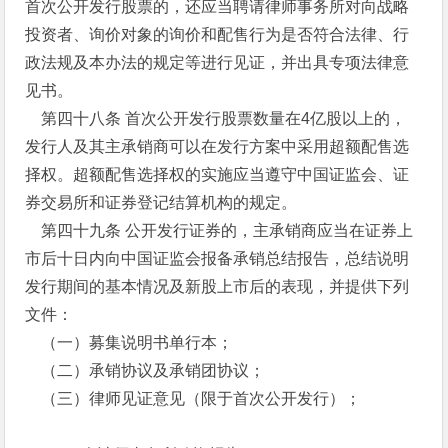
首次公开发行股票的，还应当聘请律师事务所对向战略
投资者、询价对象的询价和配售行为是否符合法律、行
政法规及本办法的规定等进行见证，并出具专项法律意
见书。
第四十八条 首次公开发行股票数量在4亿股以上的，
发行人及其主承销商可以在发行方案中采用超额配售选
择权。超额配售选择权的实施应当遵守中国证监会、证
券交易所和证券登记结算机构的规定。
第四十九条 公开发行证券的，主承销商应当在证券上
市后十日内向中国证监会报备承销总结报告，总结说明
发行期间的基本情况及新股上市后的表现，并提供下列
文件：
（一）募集说明书单行本；
（二）承销协议及承销团协议；
（三）律师见证意见（限于首次公开发行）；