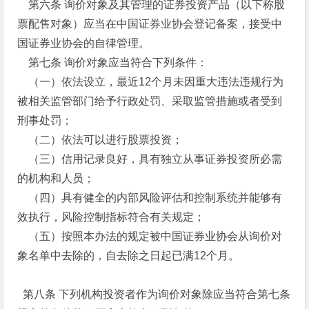
第六条 询价对象及其管理的证券投资产品（以下称股
票配售对象）应当在中国证券业协会登记备案，接受中
国证券业协会的自律管理。
第七条 询价对象应当符合下列条件：
（一）依法设立，最近12个月未因重大违法违规行为
被相关监管部门给予行政处罚、采取监管措施或者受到
刑事处罚；
（二）依法可以进行股票投资；
（三）信用记录良好，具有独立从事证券投资所必需
的机构和人员；
（四）具有健全的内部风险评估和控制系统并能够有
效执行，风险控制指标符合有关规定；
（五）按照本办法的规定被中国证券业协会从询价对
象名单中去除的，自去除之日起已满12个月。
第八条 下列机构投资者作为询价对象除应当符合第七条