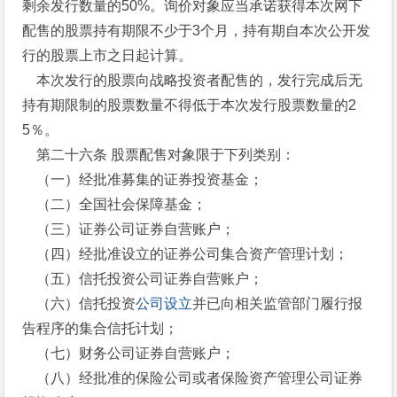
剩余发行数量的50%。询价对象应当承诺获得本次网下
配售的股票持有期限不少于3个月，持有期自本次公开发
行的股票上市之日起计算。
本次发行的股票向战略投资者配售的，发行完成后无
持有期限制的股票数量不得低于本次发行股票数量的2
5％。
第二十六条 股票配售对象限于下列类别：
（一）经批准募集的证券投资基金；
（二）全国社会保障基金；
（三）证券公司证券自营账户；
（四）经批准设立的证券公司集合资产管理计划；
（五）信托投资公司证券自营账户；
（六）信托投资
公司设立
并已向相关监管部门履行报
告程序的集合信托计划；
（七）财务公司证券自营账户；
（八）经批准的保险公司或者保险资产管理公司证券