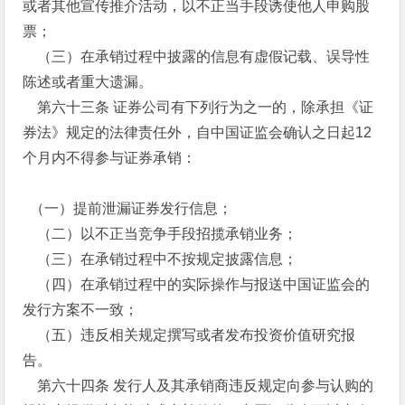
或者其他宣传推介活动，以不正当手段诱使他人申购股
票；
（三）在承销过程中披露的信息有虚假记载、误导性
陈述或者重大遗漏。
第六十三条 证券公司有下列行为之一的，除承担《证
券法》规定的法律责任外，自中国证监会确认之日起12
个月内不得参与证券承销：
（一）提前泄漏证券发行信息；
（二）以不正当竞争手段招揽承销业务；
（三）在承销过程中不按规定披露信息；
（四）在承销过程中的实际操作与报送中国证监会的
发行方案不一致；
（五）违反相关规定撰写或者发布投资价值研究报
告。
第六十四条 发行人及其承销商违反规定向参与认购的