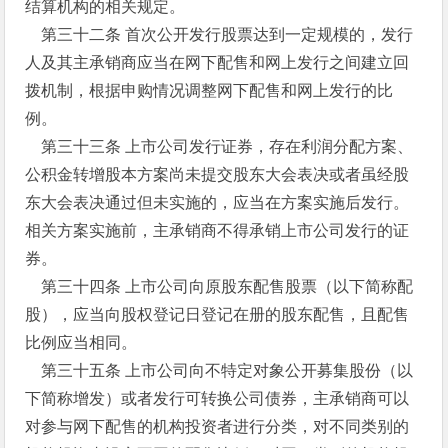
结算机构的相关规定。
第三十二条 首次公开发行股票达到一定规模的，发行
人及其主承销商应当在网下配售和网上发行之间建立回
拨机制，根据申购情况调整网下配售和网上发行的比
例。
第三十三条 上市公司发行证券，存在利润分配方案、
公积金转增股本方案尚未提交股东大会表决或者虽经股
东大会表决通过但未实施的，应当在方案实施后发行。
相关方案实施前，主承销商不得承销上市公司发行的证
券。
第三十四条 上市公司向原股东配售股票（以下简称配
股），应当向股权登记日登记在册的股东配售，且配售
比例应当相同。
第三十五条 上市公司向不特定对象公开募集股份（以
下简称增发）或者发行可转换公司债券，主承销商可以
对参与网下配售的机构投资者进行分类，对不同类别的