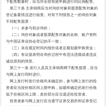
下配售数量时，应当对全部有效申购进行同比例配售。
第三十条 主承销商应当对询价对象和股票配售对象的
登记备案情况进行核查。对有下列情形之一的询价对象
不得配售股票：
（一）未参与初步询价；
（二）询价对象或者股票配售对象的名称、账户资料
与中国证券业协会登记的不一致；
（三）未在规定时间内报价或者足额划拨申购资金；
（四）有证据表明在询价过程中有违法违规或者违反
诚信原则的情形。
第三十一条 发行人及其主承销商网下配售股票，应当
与网上发行同时进行。
网上发行时发行价格尚未确定的，参与网上发行的投
资者应当按价格区间上限申购，如最终确定的发行价格
低于价格区间上限，差价部分应当退还给投资者。
投资者参与网上发行应当遵守证券交易所和证券登记