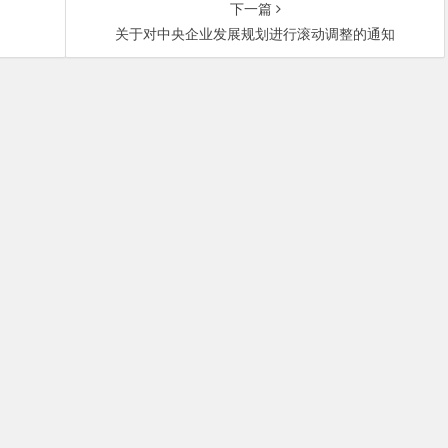
下一篇
关于对中央企业发展规划进行滚动调整的通知