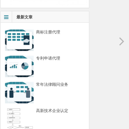
最新文章
商标注册代理
专利申请代理
常年法律顾问业务
高新技术企业认定