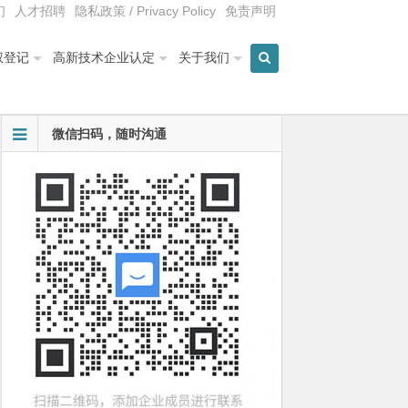
们
人才招聘
隐私政策 / Privacy Policy
免责声明
权登记
高新技术企业认定
关于我们
微信扫码，随时沟通