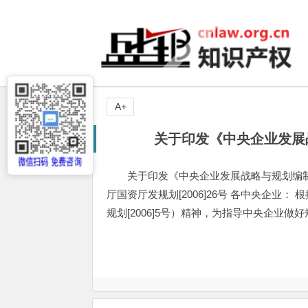
A+
关于印发《中央企业发展
关于印发《中央企业发展战略与规划编
厅国资厅发规划[2006]26号 各中央企
规划[2006]5号）精神，为指导中央企业