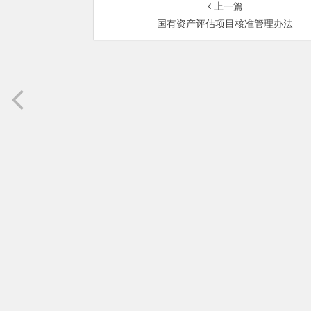
上一篇
国有资产评估项目核准管理办法