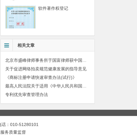
软件著作权登记
相关文章
北京市盛峰律师事务所于国富律师获中国拍卖行业协会表扬
关于促进网络拍卖规范健康发展的指导意见
《商标注册申请快速审查办法(试行)》
最高人民法院关于适用《中华人民共和国民法典》有关担保制度的解释
专利优先审查管理办法
010-51280101
|
服务质量监督