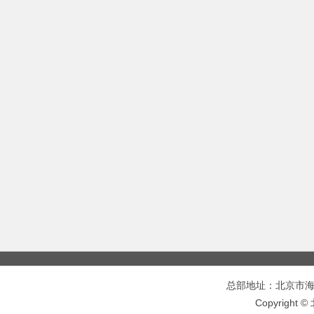
总部地址：北京市海淀区
Copyrigh