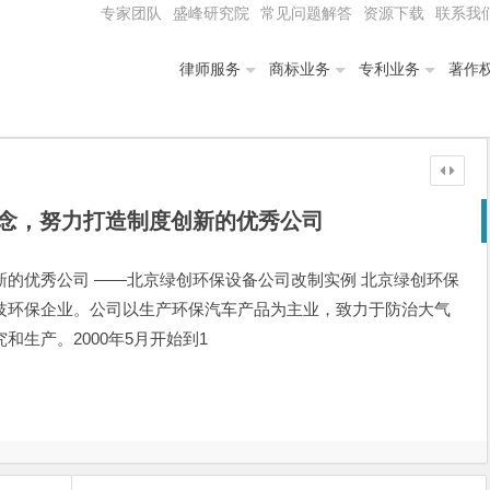
专家团队
盛峰研究院
常见问题解答
资源下载
联系我
律师服务
商标业务
专利业务
著作
念，努力打造制度创新的优秀公司
的优秀公司 ——北京绿创环保设备公司改制实例 北京绿创环保
技环保企业。公司以生产环保汽车产品为主业，致力于防治大气
生产。2000年5月开始到1