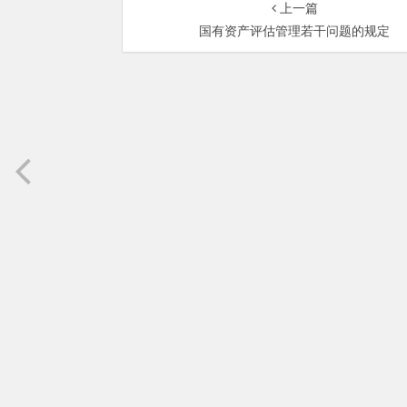
上一篇
国有资产评估管理若干问题的规定