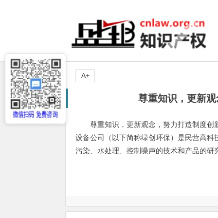
A+
尊重知识，更新观
尊重知识，更新观念，努力打造制度创新
设备公司（以下简称绿创环保）是民营高科
污染、水处理、控制噪声的技术和产品的研究和