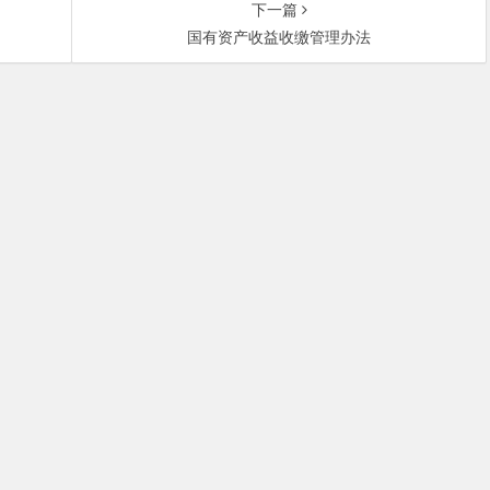
下一篇
国有资产收益收缴管理办法