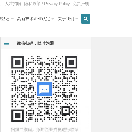
们
人才招聘
隐私政策 / Privacy Policy
免责声明
权登记
高新技术企业认定
关于我们
微信扫码，随时沟通