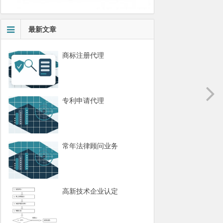
最新文章
商标注册代理
专利申请代理
常年法律顾问业务
高新技术企业认定