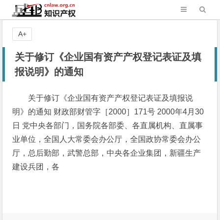
A+
关于修订《企业国有资产产权登记表证及填
报说明》的通知
关于修订《企业国有资产产权登记表证及填报说
明》的通知 财政部财管字［2000］171号 2000年4月30
日 党中央各部门，国务院各部委、各直属机构、直属事
业单位，全国人大常委会办公厅，全国政协常委会办公
厅，总后勤部，武警总部，中央各企业集团，新疆生产
建设兵团，各