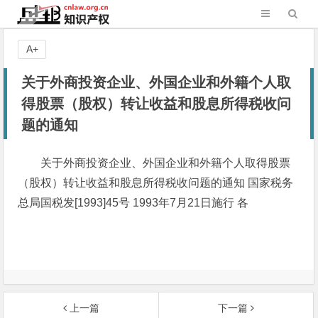
A+
关于外商投资企业、外国企业和外籍个人取
得股票（股权）转让收益和股息所得税收问
题的通知
关于外商投资企业、外国企业和外籍个人取得股票
（股权）转让收益和股息所得税收问题的通知 国家税务
总局国税发[1993]45号 1993年7月21日施行 各
上一篇
下一篇