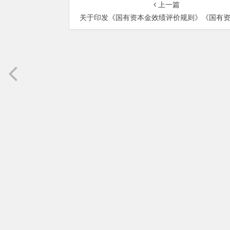
上一篇
关于印发《国有资本金效绩评价规则》《国有资本金效绩评价操作细则