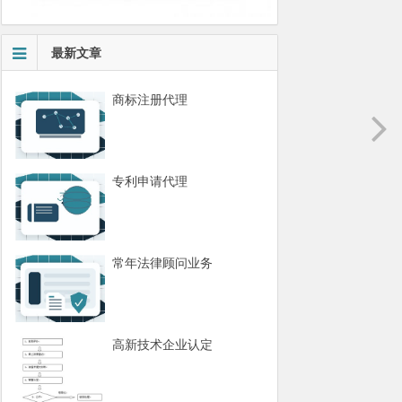
最新文章
商标注册代理
专利申请代理
常年法律顾问业务
高新技术企业认定