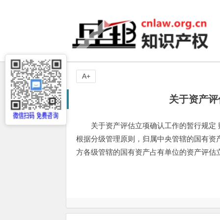
A+
关于资产评
关于资产评估立项确认工作的暂行规定 财
根据分级管理原则，归属中央管辖的国有资
方各级管辖的国有资产占有单位的资产评估