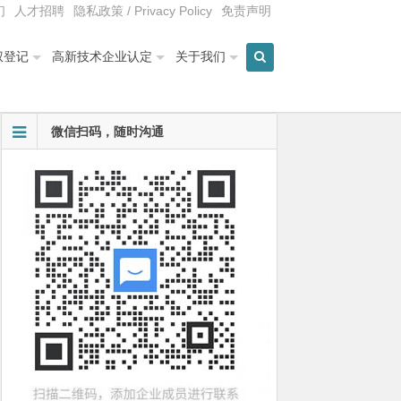
们
人才招聘
隐私政策 / Privacy Policy
免责声明
权登记
高新技术企业认定
关于我们
微信扫码，随时沟通