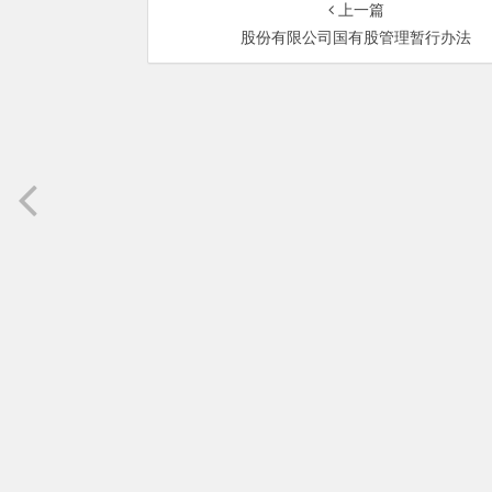
上一篇
股份有限公司国有股管理暂行办法