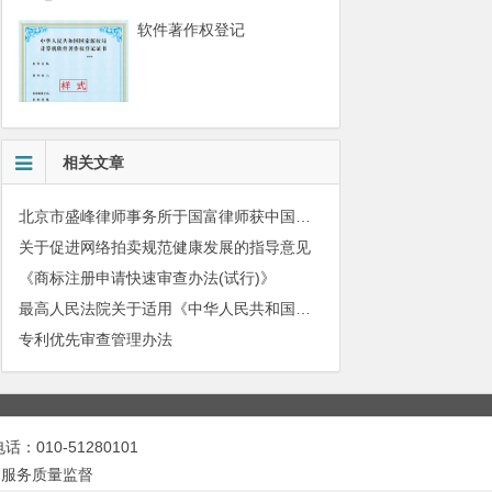
软件著作权登记
相关文章
北京市盛峰律师事务所于国富律师获中国拍卖行业协会表扬
关于促进网络拍卖规范健康发展的指导意见
《商标注册申请快速审查办法(试行)》
最高人民法院关于适用《中华人民共和国民法典》有关担保制度的解释
专利优先审查管理办法
010-51280101
|
服务质量监督