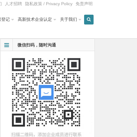
们
人才招聘
隐私政策 / Privacy Policy
免责声明
权登记
高新技术企业认定
关于我们
微信扫码，随时沟通