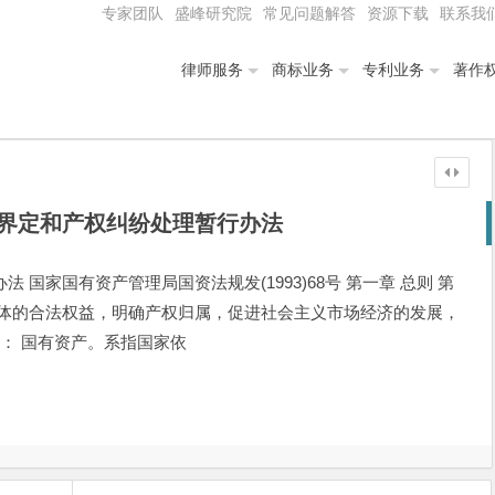
专家团队
盛峰研究院
常见问题解答
资源下载
联系我
律师服务
商标业务
专利业务
著作
界定和产权纠纷处理暂行办法
国家国有资产管理局国资法规发(1993)68号 第一章 总则 第
主体的合法权益，明确产权归属，促进社会主义市场经济的发展，
义： 国有资产。系指国家依