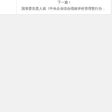
下一篇
国资委负责人就《中央企业综合绩效评价管理暂行办法》答记者问