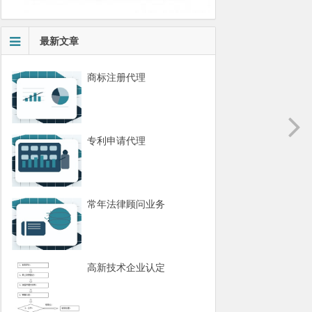
最新文章
商标注册代理
专利申请代理
常年法律顾问业务
高新技术企业认定