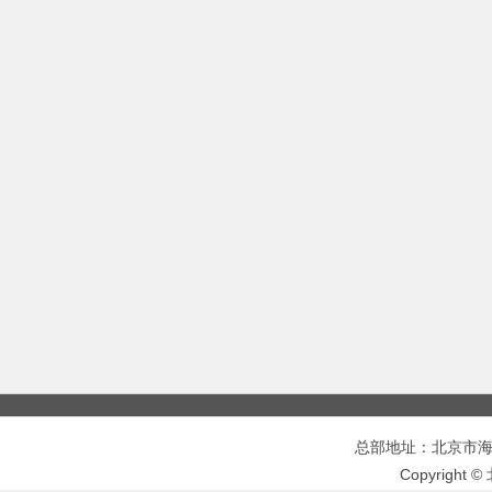
总部地址：北京市海淀区
Copyrigh