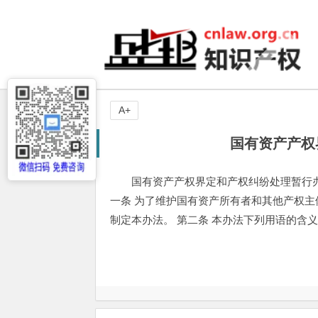
A+
国有资产产权
国有资产产权界定和产权纠纷处理暂行办法 
一条 为了维护国有资产所有者和其他产权
制定本办法。 第二条 本办法下列用语的含