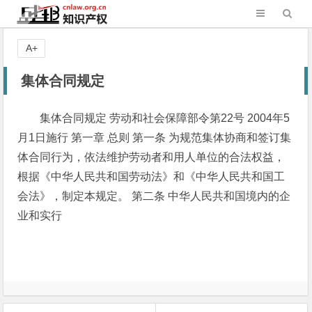
A+
集体合同规定
集体合同规定 劳动和社会保障部令第22号 2004年5
月1日施行 第一章 总则 第一条 为规范集体协商和签订集
体合同行为，依法维护劳动者和用人单位的合法权益，
根据《中华人民共和国劳动法》和《中华人民共和国工
会法》，制定本规定。 第二条 中华人民共和国境内的企
业和实行