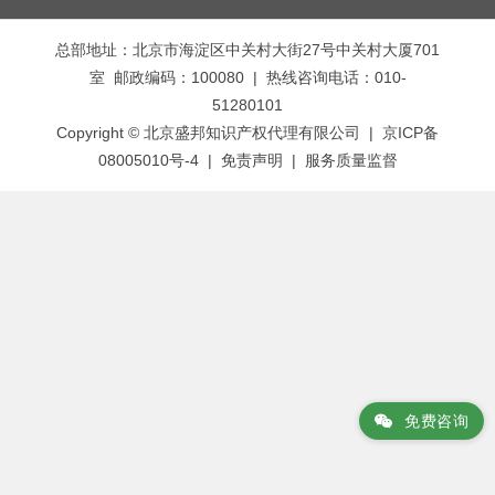
章
总部地址：北京市海淀区中关村大街27号中关村大厦701
导
室 邮政编码：100080 | 热线咨询电话：010-
航
51280101
Copyright © 北京盛邦知识产权代理有限公司 | 京ICP备
08005010号-4 |
免责声明
|
服务质量监督
免费咨询