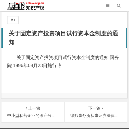
A+
关于固定资产投资项目试行资本金制度的通
知
关于固定资产投资项目试行资本金制度的通知 国务
院 1996年08月23日施行 各
上一篇
下一篇
中小型私营企业的破产分析——企业老板存在的问题
律师事务所从事证券法律业务管理办法
文