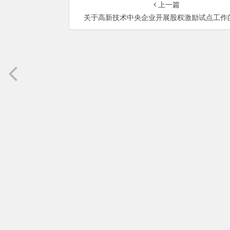
上一篇
关于高新技术中央企业开展股权激励试点工作