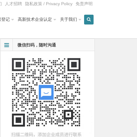
们
人才招聘
隐私政策 / Privacy Policy
免责声明
权登记
高新技术企业认定
关于我们
微信扫码，随时沟通