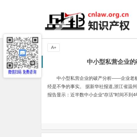
A+
中小型私营企业的
中小型私营企业的破产分析——企业老
经是不争的事实。 据新华社报道,浙江省温
报告显示：近半数中小企业“存活”时间不到