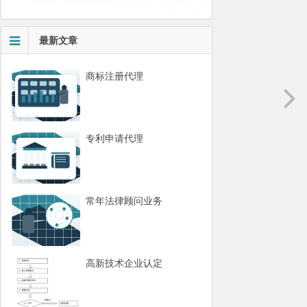
最新文章
商标注册代理
专利申请代理
常年法律顾问业务
高新技术企业认定