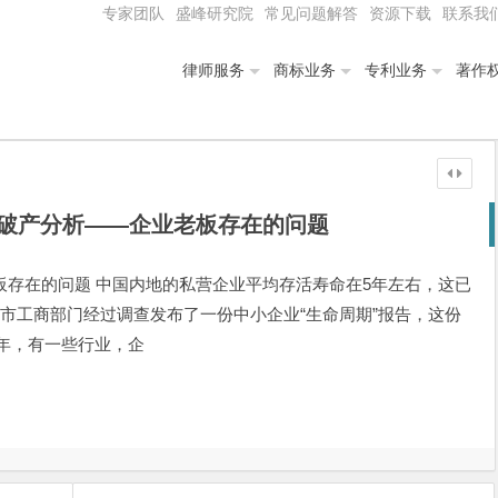
专家团队
盛峰研究院
常见问题解答
资源下载
联系我
律师服务
商标业务
专利业务
著作
破产分析——企业老板存在的问题
板存在的问题 中国内地的私营企业平均存活寿命在5年左右，这已
州市工商部门经过调查发布了一份中小企业“生命周期”报告，这份
4年，有一些行业，企