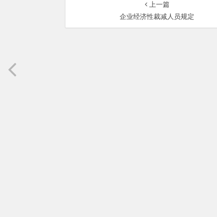
上一篇
企业经济性裁减人员规定