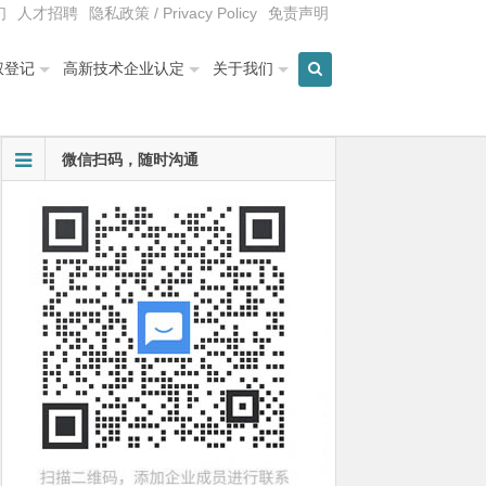
们
人才招聘
隐私政策 / Privacy Policy
免责声明
权登记
高新技术企业认定
关于我们
微信扫码，随时沟通