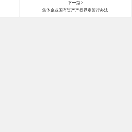
下一篇
集体企业国有资产产权界定暂行办法