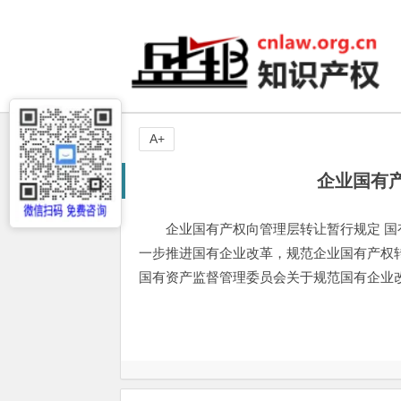
A+
企业国有
企业国有产权向管理层转让暂行规定 国有资
一步推进国有企业改革，规范企业国有产权
国有资产监督管理委员会关于规范国有企业