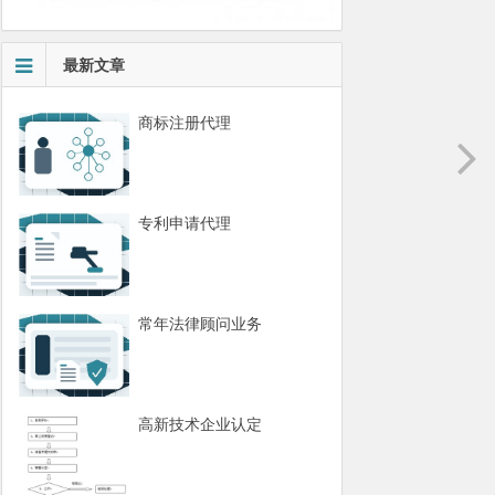
最新文章
商标注册代理
专利申请代理
常年法律顾问业务
高新技术企业认定