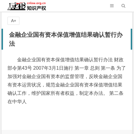
A+
金融企业国有资本保值增值结果确认暂行办
法
金融企业国有资本保值增值结果确认暂行办法 财政
部令第43号 2007年3月1日施行 第一章 总则 第一条 为了
加强对金融企业国有资本的监督管理，反映金融企业国
有资本运营状况，规范金融企业国有资本保值增值结果
确认工作，维护国家所有者权益，制定本办法。 第二条
在中华人