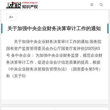
A+
关于加强中央企业财务决算审计工作的通知
关于加强中央企业财务决算审计工作的通知 国务院
国有资产监督管理委员会办公厅国资厅发评价[2005]43
号 各中央企业： 为加强中央企业财务监督，规范企业财
务决算审计工作，促进企业会计信息质量的提高，根据
《中央企业财务决算报告管理办法》（国资委令第5号）
和《关于印