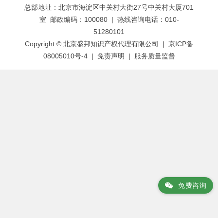
总部地址：北京市海淀区中关村大街27号中关村大厦701
导
室 邮政编码：100080 | 热线咨询电话：010-
航
51280101
Copyright © 北京盛邦知识产权代理有限公司 | 京ICP备
08005010号-4 |
免责声明
|
服务质量监督
免费咨询