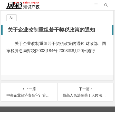
A+
关于企业改制重组若干契税政策的通知
关于企业改制重组若干契税政策的通知 财政部、国
家税务总局财税[2003]184号 2003年8月20日施行
上一篇
下一篇
中央企业经济责任审计管理暂行办法
最高人民法院关于人民法院在审理企业破产和改制案件中切实防止债务人逃废债务的紧急通知
文
章