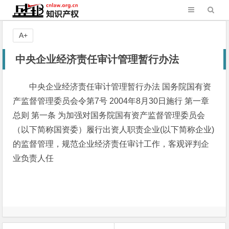
A+
中央企业经济责任审计管理暂行办法
中央企业经济责任审计管理暂行办法 国务院国有资
产监督管理委员会令第7号 2004年8月30日施行 第一章
总则 第一条 为加强对国务院国有资产监督管理委员会
（以下简称国资委）履行出资人职责企业(以下简称企业)
的监督管理，规范企业经济责任审计工作，客观评判企
业负责人任