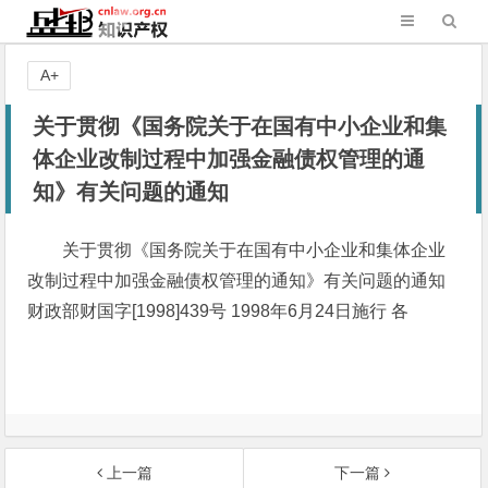
A+
关于贯彻《国务院关于在国有中小企业和集
体企业改制过程中加强金融债权管理的通
知》有关问题的通知
关于贯彻《国务院关于在国有中小企业和集体企业
改制过程中加强金融债权管理的通知》有关问题的通知
财政部财国字[1998]439号 1998年6月24日施行 各
上一篇
下一篇