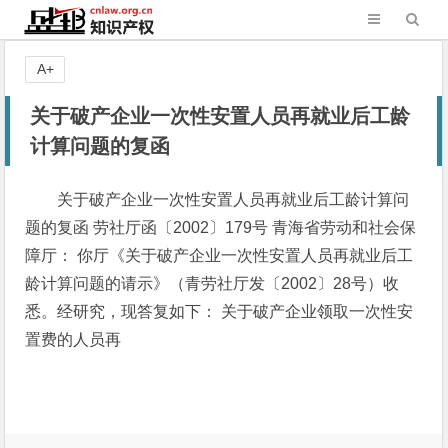
A+
关于破产企业一次性安置人员再就业后工龄
计算问题的复函
关于破产企业一次性安置人员再就业后工龄计算问
题的复函 劳社厅函〔2002〕179号 青海省劳动和社会保
障厅： 你厅《关于破产企业一次性安置人员再就业后工
龄计算问题的请示》（青劳社厅发〔2002〕28号）收
悉。经研究，现答复如下： 关于破产企业领取一次性安
置费的人员再