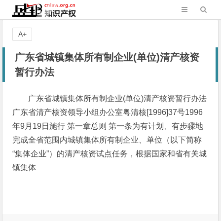
A+
广东省城镇集体所有制企业(单位)清产核资
暂行办法
广东省城镇集体所有制企业(单位)清产核资暂行办法
广东省清产核资领导小组办公室粤清核[1996]37号1996
年9月19日施行 第一章总则 第一条为有计划、有步骤地
完成全省范围内城镇集体所有制企业、单位（以下简称
“集体企业”）的清产核资试点任务，根据国家和省有关城
镇集体