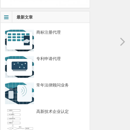
最新文章
商标注册代理
专利申请代理
常年法律顾问业务
高新技术企业认定