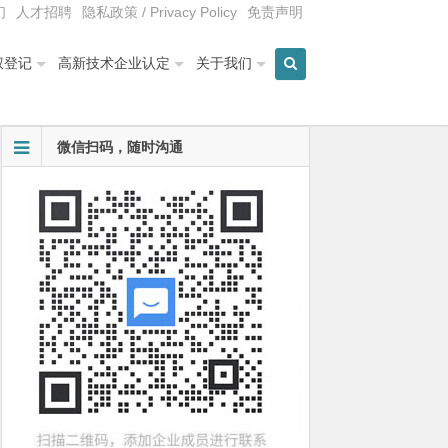
们
人才招聘
隐私政策 / Privacy Policy
免责声明
权登记
高新技术企业认定
关于我们
微信扫码，随时沟通