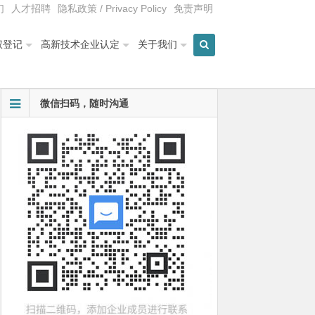
们
人才招聘
隐私政策 / Privacy Policy
免责声明
权登记
高新技术企业认定
关于我们
微信扫码，随时沟通