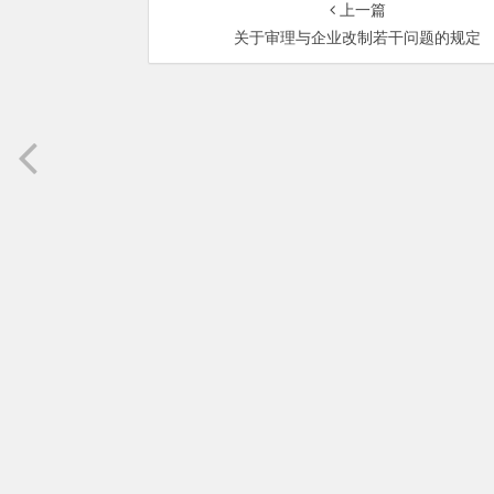
上一篇
关于审理与企业改制若干问题的规定