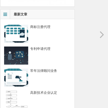
最新文章
商标注册代理
专利申请代理
常年法律顾问业务
高新技术企业认定