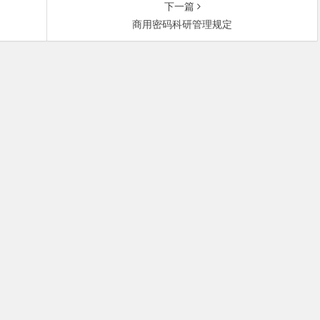
下一篇
商用密码科研管理规定