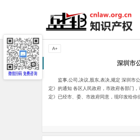
A+
深圳市
监事,公司,决议,股东,表决,规定 深
定》的通知 各区人民政府，市政府各部门，
定》已经市、委、市政府同意，现印发给你