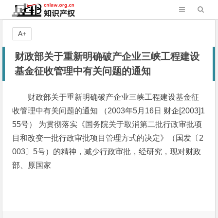
A+
财政部关于重新明确破产企业三峡工程建设
基金征收管理中有关问题的通知
财政部关于重新明确破产企业三峡工程建设基金征
收管理中有关问题的通知 （2003年5月16日 财企[2003]1
55号） 为贯彻落实《国务院关于取消第二批行政审批项
目和改变一批行政审批项目管理方式的决定》（国发〔2
003〕5号）的精神，减少行政审批，经研究，现对财政
部、原国家