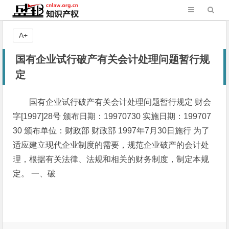
A+
国有企业试行破产有关会计处理问题暂行规
定
国有企业试行破产有关会计处理问题暂行规定 财会
字[1997]28号 颁布日期：19970730 实施日期：199707
30 颁布单位：财政部 财政部 1997年7月30日施行 为了
适应建立现代企业制度的需要，规范企业破产的会计处
理，根据有关法律、法规和相关的财务制度，制定本规
定。 一、破