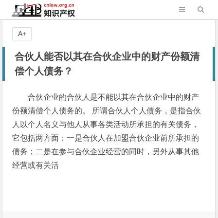
A+
合伙人能否以其在合伙企业中的财产份额清
偿个人债务？
合伙企业的合伙人是不能以其在合伙企业中的财产
份额清偿个人债务的。 所谓合伙人个人债务，是指合伙
人以个人名义与他人从事各类活动所承担的有关债务，
它包括两方面：一是合伙人在加盟合伙企业前所承担的
债务；二是在参与合伙企业经营的同时，另外从事其他
经营或有关活