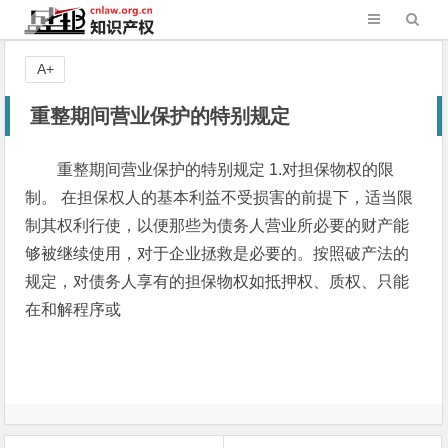
A+
重整期间营业保护的特别规定
重整期间营业保护的特别规定 1.对担保物权的限
制。 在担保权人的基本利益不受损害的前提下，适当限
制其权利行使，以便那些为债务人营业所必要的财产能
够被继续使用，对于企业拯救是必要的。按照破产法的
规定，对债务人享有的担保物权如抵押权、质权、只能
在和解程序或