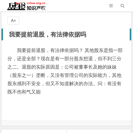
A+
我要提前退股，有法律依据吗
我要提前退股，有法律依据吗？ 其他股东是指一部
分，还是全部？现在是有一部分股东想退，但不到三分
之二。退股的实际原因是：公司被董事长及她的妹妹
（股东之一）垄断，又没有管理公司的实际能力，其他
股东感到不安全，但又不知道解决的办法。问：有没有
既不伤和气又能